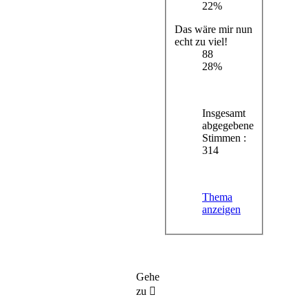
22%
Das wäre mir nun
echt zu viel!
88
28%
Insgesamt
abgegebene
Stimmen :
314
Thema
anzeigen
Gehe
zu