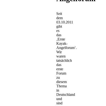
Seit
dem
03.10.2011
gibt
es
das
‚Erste
Kayak-
Angelforum‘.
Wir
waren
tatsächlich
das
erste
Forum
zu
diesem
Thema
in
Deutschland
und
sind