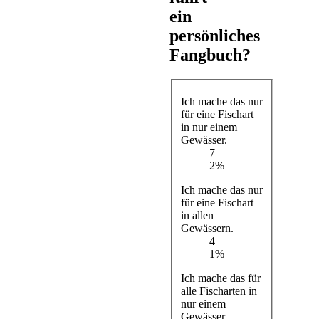
ein
persönliches
Fangbuch?
Ich mache das nur
für eine Fischart
in nur einem
Gewässer.
7
2%
Ich mache das nur
für eine Fischart
in allen
Gewässern.
4
1%
Ich mache das für
alle Fischarten in
nur einem
Gewässer.