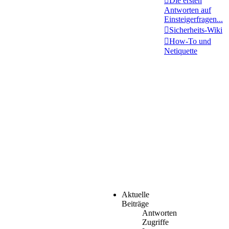
Die ersten
Antworten auf
Einsteigerfragen...
Sicherheits-Wiki
How-To und
Netiquette
Aktuelle
Beiträge
Antworten
Zugriffe