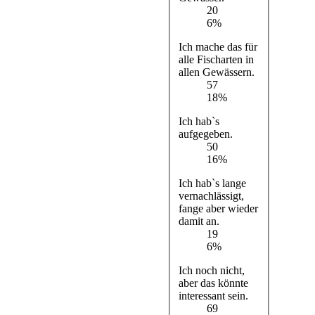
20
6%
Ich mache das für
alle Fischarten in
allen Gewässern.
57
18%
Ich hab`s
aufgegeben.
50
16%
Ich hab`s lange
vernachlässigt,
fange aber wieder
damit an.
19
6%
Ich noch nicht,
aber das könnte
interessant sein.
69