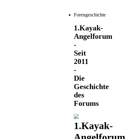
Forengeschichte
1.Kayak-
Angelforum
-
Seit
2011
-
Die
Geschichte
des
Forums
1.Kayak-
Angelforum