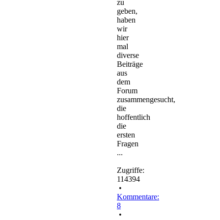
zu
geben,
haben
wir
hier
mal
diverse
Beiträge
aus
dem
Forum
zusammengesucht,
die
hoffentlich
die
ersten
Fragen
...
Zugriffe:
114394
•
Kommentare:
8
•