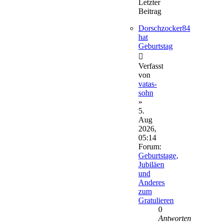
Letzter
Beitrag
Dorschzocker84
hat
Geburtstag
Verfasst
von
vatas-
sohn
»
5.
Aug
2026,
05:14
Forum:
Geburtstage,
Jubiläen
und
Anderes
zum
Gratulieren
0
Antworten