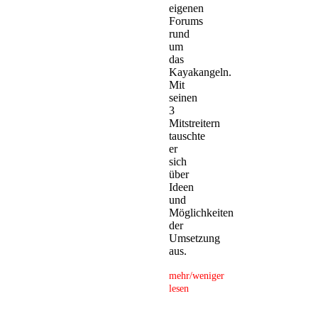
eigenen
Forums
rund
um
das
Kayakangeln.
Mit
seinen
3
Mitstreitern
tauschte
er
sich
über
Ideen
und
Möglichkeiten
der
Umsetzung
aus.
mehr/weniger
lesen