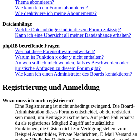
Thema abonnieren?
Wie kann ich ein Forum abonnieren?
Wie deaktiviere ich meine Abonnements?
Dateianhänge
Welche Dateianhänge sind in diesem Forum zulässig?
Kann ich eine Übersicht all meiner Dateianhänge erhalten?
phpBB betreffende Fragen
Wer hat diese Forensoftware entwickelt?
Warum ist Funktion x oder y nicht enthalten?
An wen soll ich mich wenden, falls es Beschwerden oder
juristische Anfragen zu diesem Forum gibt?
Wie kann ich einen Administrator des Boards kontaktieren?
Registrierung und Anmeldung
Wozu muss ich mich registrieren?
Eine Registrierung ist nicht unbedingt zwingend. Die Board-
Administration dieses Forums entscheidet, ob du registriert
sein musst, um Beiträge zu schreiben. Auf jeden Fall erhältst
du als registriertes Mitglied Zugriff auf zusätzliche
Funktionen, die Gästen nicht zur Verfügung stehen: zum
Beispiel Avatarbilder, Private Nachrichten, E-Mail-Versand an
andere Mitglieder, Beitritt zu Benutzergruppen und so weiter.