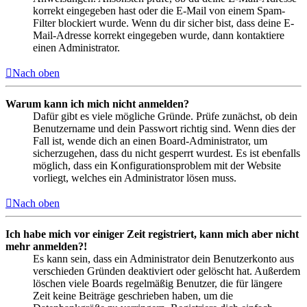
korrekt eingegeben hast oder die E-Mail von einem Spam-
Filter blockiert wurde. Wenn du dir sicher bist, dass deine E-
Mail-Adresse korrekt eingegeben wurde, dann kontaktiere
einen Administrator.
Nach oben
Warum kann ich mich nicht anmelden?
Dafür gibt es viele mögliche Gründe. Prüfe zunächst, ob dein
Benutzername und dein Passwort richtig sind. Wenn dies der
Fall ist, wende dich an einen Board-Administrator, um
sicherzugehen, dass du nicht gesperrt wurdest. Es ist ebenfalls
möglich, dass ein Konfigurationsproblem mit der Website
vorliegt, welches ein Administrator lösen muss.
Nach oben
Ich habe mich vor einiger Zeit registriert, kann mich aber nicht
mehr anmelden?!
Es kann sein, dass ein Administrator dein Benutzerkonto aus
verschieden Gründen deaktiviert oder gelöscht hat. Außerdem
löschen viele Boards regelmäßig Benutzer, die für längere
Zeit keine Beiträge geschrieben haben, um die