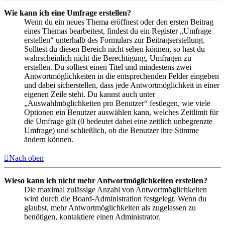
Wie kann ich eine Umfrage erstellen?
Wenn du ein neues Thema eröffnest oder den ersten Beitrag
eines Themas bearbeitest, findest du ein Register „Umfrage
erstellen“ unterhalb des Formulars zur Beitragserstellung.
Solltest du diesen Bereich nicht sehen können, so hast du
wahrscheinlich nicht die Berechtigung, Umfragen zu
erstellen. Du solltest einen Titel und mindestens zwei
Antwortmöglichkeiten in die entsprechenden Felder eingeben
und dabei sicherstellen, dass jede Antwortmöglichkeit in einer
eigenen Zeile steht. Du kannst auch unter
„Auswahlmöglichkeiten pro Benutzer“ festlegen, wie viele
Optionen ein Benutzer auswählen kann, welches Zeitlimit für
die Umfrage gilt (0 bedeutet dabei eine zeitlich unbegrenzte
Umfrage) und schließlich, ob die Benutzer ihre Stimme
ändern können.
Nach oben
Wieso kann ich nicht mehr Antwortmöglichkeiten erstellen?
Die maximal zulässige Anzahl von Antwortmöglichkeiten
wird durch die Board-Administration festgelegt. Wenn du
glaubst, mehr Antwortmöglichkeiten als zugelassen zu
benötigen, kontaktiere einen Administrator.