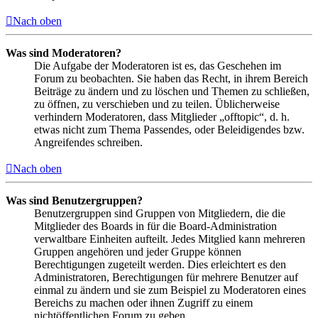
Nach oben
Was sind Moderatoren?
Die Aufgabe der Moderatoren ist es, das Geschehen im
Forum zu beobachten. Sie haben das Recht, in ihrem Bereich
Beiträge zu ändern und zu löschen und Themen zu schließen,
zu öffnen, zu verschieben und zu teilen. Üblicherweise
verhindern Moderatoren, dass Mitglieder „offtopic“, d. h.
etwas nicht zum Thema Passendes, oder Beleidigendes bzw.
Angreifendes schreiben.
Nach oben
Was sind Benutzergruppen?
Benutzergruppen sind Gruppen von Mitgliedern, die die
Mitglieder des Boards in für die Board-Administration
verwaltbare Einheiten aufteilt. Jedes Mitglied kann mehreren
Gruppen angehören und jeder Gruppe können
Berechtigungen zugeteilt werden. Dies erleichtert es den
Administratoren, Berechtigungen für mehrere Benutzer auf
einmal zu ändern und sie zum Beispiel zu Moderatoren eines
Bereichs zu machen oder ihnen Zugriff zu einem
nichtöffentlichen Forum zu geben.