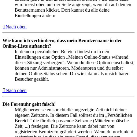
wird meist oben auf der Seite angezeigt, wenn du auf deinen
Benutzernamen klickst. Dort kannst du alle deine
Einstellungen ändern.
Nach oben
Wie kann ich verhindern, dass mein Benutzername in der
Online-Liste auftaucht?
In deinem persönlichen Bereich findest du in den
Einstellungen eine Option „Meinen Online-Status während
dieser Sitzung verbergen“. Wenn du diese Option einschaltest,
können nur Administratoren, Moderatoren und du selbst
deinen Online-Status sehen. Du wirst dann als unsichtbarer
Besucher gezählt.
Nach oben
Die Forenuhr geht falsch!
Möglicherweise entspricht die angezeigte Zeit nicht deiner
eigenen Zeitzone. In diesem Fall solltest du im „Persönlichen
Bereich“ die für dich passende Zeitzone (Mitteleuropäische
Zeit, ...) festlegen. Die Zeitzone kann dabei nur von
registrierten Benutzern geändert werden. Wenn du noch nicht