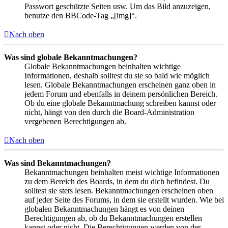
Passwort geschützte Seiten usw. Um das Bild anzuzeigen,
benutze den BBCode-Tag „[img]“.
Nach oben
Was sind globale Bekanntmachungen?
Globale Bekanntmachungen beinhalten wichtige
Informationen, deshalb solltest du sie so bald wie möglich
lesen. Globale Bekanntmachungen erscheinen ganz oben in
jedem Forum und ebenfalls in deinem persönlichen Bereich.
Ob du eine globale Bekanntmachung schreiben kannst oder
nicht, hängt von den durch die Board-Administration
vergebenen Berechtigungen ab.
Nach oben
Was sind Bekanntmachungen?
Bekanntmachungen beinhalten meist wichtige Informationen
zu dem Bereich des Boards, in dem du dich befindest. Du
solltest sie stets lesen. Bekanntmachungen erscheinen oben
auf jeder Seite des Forums, in dem sie erstellt wurden. Wie bei
globalen Bekanntmachungen hängt es von deinen
Berechtigungen ab, ob du Bekanntmachungen erstellen
kannst oder nicht. Die Berechtigungen werden von der