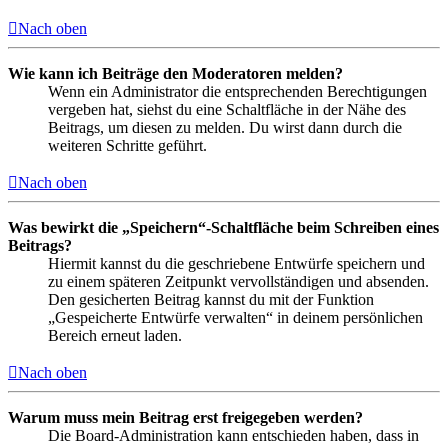
Nach oben
Wie kann ich Beiträge den Moderatoren melden?
Wenn ein Administrator die entsprechenden Berechtigungen
vergeben hat, siehst du eine Schaltfläche in der Nähe des
Beitrags, um diesen zu melden. Du wirst dann durch die
weiteren Schritte geführt.
Nach oben
Was bewirkt die „Speichern“-Schaltfläche beim Schreiben eines
Beitrags?
Hiermit kannst du die geschriebene Entwürfe speichern und
zu einem späteren Zeitpunkt vervollständigen und absenden.
Den gesicherten Beitrag kannst du mit der Funktion
„Gespeicherte Entwürfe verwalten“ in deinem persönlichen
Bereich erneut laden.
Nach oben
Warum muss mein Beitrag erst freigegeben werden?
Die Board-Administration kann entschieden haben, dass in