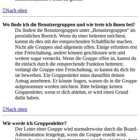
Nach oben
Wo finde ich die Benutzergruppen und wie trete ich ihnen bei?
Du findest die Benutzergruppen unter „Benutzergruppen“ im
persönlichen Bereich. Wenn du einer beitreten möchtest,
kannst du dies mit der entsprechenden Schaltfläche machen.
Nicht alle Gruppen sind allgemein offen. Einige erfordern erst
eine Freischaltung, andere können geschlossen sein und
weitere sogar versteckt. Wenn die Gruppe offen ist, kannst du
ihr einfach durch die entsprechende Funktion beitreten;
verlangt die Gruppe eine Freischaltung, so kannst du dich für
sie bewerben. Ein Gruppenleiter muss daraufhin deinen
Antrag annehmen. Er könnte fragen, warum du in die Gruppe
aufgenommen werden möchtest. Bitte belästige keinen
Gruppenleiter, wenn er dich ablehnt, er wird einen Grund
dafür haben.
Nach oben
Wie werde ich Gruppenleiter?
Der Leiter einer Gruppe wird normalerweise durch die Board-
Administration festgelegt, wenn die Gruppe erstellt wird.