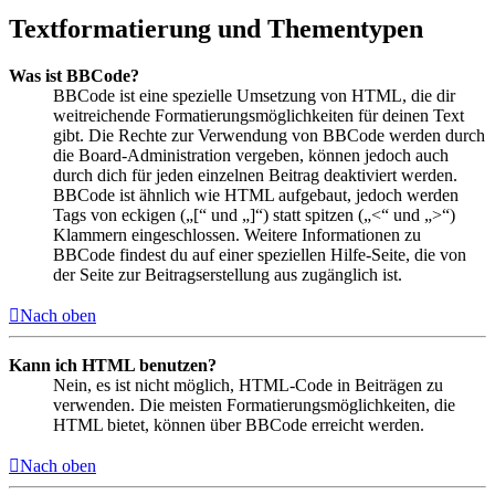
Textformatierung und Thementypen
Was ist BBCode?
BBCode ist eine spezielle Umsetzung von HTML, die dir
weitreichende Formatierungsmöglichkeiten für deinen Text
gibt. Die Rechte zur Verwendung von BBCode werden durch
die Board-Administration vergeben, können jedoch auch
durch dich für jeden einzelnen Beitrag deaktiviert werden.
BBCode ist ähnlich wie HTML aufgebaut, jedoch werden
Tags von eckigen („[“ und „]“) statt spitzen („<“ und „>“)
Klammern eingeschlossen. Weitere Informationen zu
BBCode findest du auf einer speziellen Hilfe-Seite, die von
der Seite zur Beitragserstellung aus zugänglich ist.
Nach oben
Kann ich HTML benutzen?
Nein, es ist nicht möglich, HTML-Code in Beiträgen zu
verwenden. Die meisten Formatierungsmöglichkeiten, die
HTML bietet, können über BBCode erreicht werden.
Nach oben