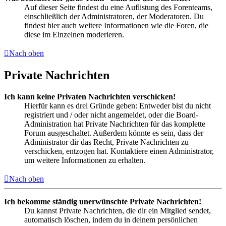
Auf dieser Seite findest du eine Auflistung des Forenteams,
einschließlich der Administratoren, der Moderatoren. Du
findest hier auch weitere Informationen wie die Foren, die
diese im Einzelnen moderieren.
Nach oben
Private Nachrichten
Ich kann keine Privaten Nachrichten verschicken!
Hierfür kann es drei Gründe geben: Entweder bist du nicht
registriert und / oder nicht angemeldet, oder die Board-
Administration hat Private Nachrichten für das komplette
Forum ausgeschaltet. Außerdem könnte es sein, dass der
Administrator dir das Recht, Private Nachrichten zu
verschicken, entzogen hat. Kontaktiere einen Administrator,
um weitere Informationen zu erhalten.
Nach oben
Ich bekomme ständig unerwünschte Private Nachrichten!
Du kannst Private Nachrichten, die dir ein Mitglied sendet,
automatisch löschen, indem du in deinem persönlichen