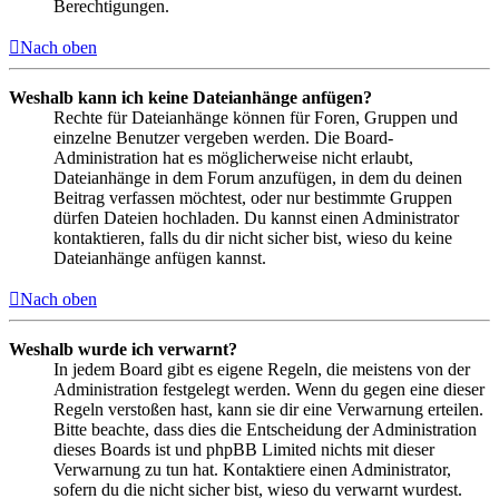
Berechtigungen.
Nach oben
Weshalb kann ich keine Dateianhänge anfügen?
Rechte für Dateianhänge können für Foren, Gruppen und
einzelne Benutzer vergeben werden. Die Board-
Administration hat es möglicherweise nicht erlaubt,
Dateianhänge in dem Forum anzufügen, in dem du deinen
Beitrag verfassen möchtest, oder nur bestimmte Gruppen
dürfen Dateien hochladen. Du kannst einen Administrator
kontaktieren, falls du dir nicht sicher bist, wieso du keine
Dateianhänge anfügen kannst.
Nach oben
Weshalb wurde ich verwarnt?
In jedem Board gibt es eigene Regeln, die meistens von der
Administration festgelegt werden. Wenn du gegen eine dieser
Regeln verstoßen hast, kann sie dir eine Verwarnung erteilen.
Bitte beachte, dass dies die Entscheidung der Administration
dieses Boards ist und phpBB Limited nichts mit dieser
Verwarnung zu tun hat. Kontaktiere einen Administrator,
sofern du die nicht sicher bist, wieso du verwarnt wurdest.