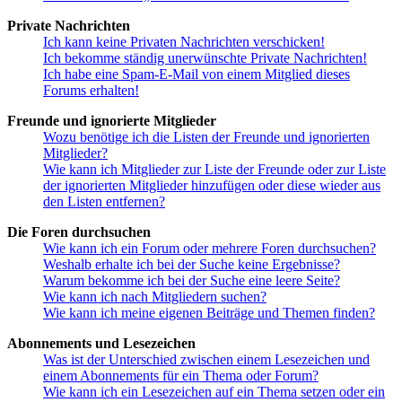
Private Nachrichten
Ich kann keine Privaten Nachrichten verschicken!
Ich bekomme ständig unerwünschte Private Nachrichten!
Ich habe eine Spam-E-Mail von einem Mitglied dieses
Forums erhalten!
Freunde und ignorierte Mitglieder
Wozu benötige ich die Listen der Freunde und ignorierten
Mitglieder?
Wie kann ich Mitglieder zur Liste der Freunde oder zur Liste
der ignorierten Mitglieder hinzufügen oder diese wieder aus
den Listen entfernen?
Die Foren durchsuchen
Wie kann ich ein Forum oder mehrere Foren durchsuchen?
Weshalb erhalte ich bei der Suche keine Ergebnisse?
Warum bekomme ich bei der Suche eine leere Seite?
Wie kann ich nach Mitgliedern suchen?
Wie kann ich meine eigenen Beiträge und Themen finden?
Abonnements und Lesezeichen
Was ist der Unterschied zwischen einem Lesezeichen und
einem Abonnements für ein Thema oder Forum?
Wie kann ich ein Lesezeichen auf ein Thema setzen oder ein