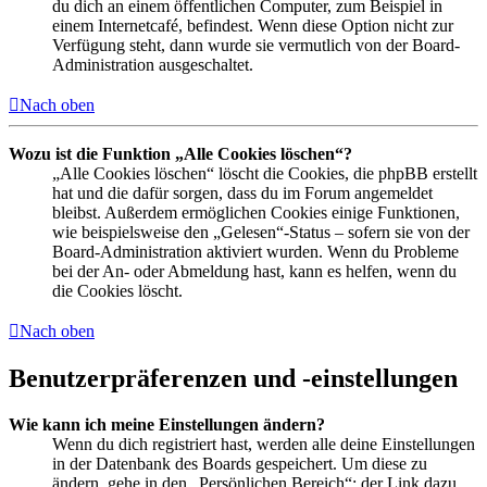
du dich an einem öffentlichen Computer, zum Beispiel in
einem Internetcafé, befindest. Wenn diese Option nicht zur
Verfügung steht, dann wurde sie vermutlich von der Board-
Administration ausgeschaltet.
Nach oben
Wozu ist die Funktion „Alle Cookies löschen“?
„Alle Cookies löschen“ löscht die Cookies, die phpBB erstellt
hat und die dafür sorgen, dass du im Forum angemeldet
bleibst. Außerdem ermöglichen Cookies einige Funktionen,
wie beispielsweise den „Gelesen“-Status – sofern sie von der
Board-Administration aktiviert wurden. Wenn du Probleme
bei der An- oder Abmeldung hast, kann es helfen, wenn du
die Cookies löscht.
Nach oben
Benutzerpräferenzen und -einstellungen
Wie kann ich meine Einstellungen ändern?
Wenn du dich registriert hast, werden alle deine Einstellungen
in der Datenbank des Boards gespeichert. Um diese zu
ändern, gehe in den „Persönlichen Bereich“; der Link dazu