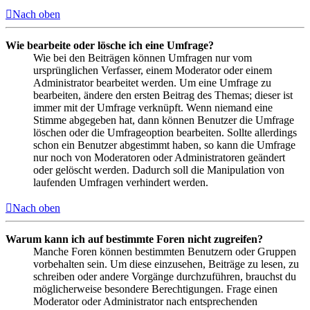
Nach oben
Wie bearbeite oder lösche ich eine Umfrage?
Wie bei den Beiträgen können Umfragen nur vom
ursprünglichen Verfasser, einem Moderator oder einem
Administrator bearbeitet werden. Um eine Umfrage zu
bearbeiten, ändere den ersten Beitrag des Themas; dieser ist
immer mit der Umfrage verknüpft. Wenn niemand eine
Stimme abgegeben hat, dann können Benutzer die Umfrage
löschen oder die Umfrageoption bearbeiten. Sollte allerdings
schon ein Benutzer abgestimmt haben, so kann die Umfrage
nur noch von Moderatoren oder Administratoren geändert
oder gelöscht werden. Dadurch soll die Manipulation von
laufenden Umfragen verhindert werden.
Nach oben
Warum kann ich auf bestimmte Foren nicht zugreifen?
Manche Foren können bestimmten Benutzern oder Gruppen
vorbehalten sein. Um diese einzusehen, Beiträge zu lesen, zu
schreiben oder andere Vorgänge durchzuführen, brauchst du
möglicherweise besondere Berechtigungen. Frage einen
Moderator oder Administrator nach entsprechenden