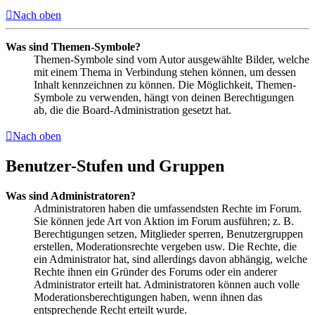
Nach oben
Was sind Themen-Symbole?
Themen-Symbole sind vom Autor ausgewählte Bilder, welche
mit einem Thema in Verbindung stehen können, um dessen
Inhalt kennzeichnen zu können. Die Möglichkeit, Themen-
Symbole zu verwenden, hängt von deinen Berechtigungen
ab, die die Board-Administration gesetzt hat.
Nach oben
Benutzer-Stufen und Gruppen
Was sind Administratoren?
Administratoren haben die umfassendsten Rechte im Forum.
Sie können jede Art von Aktion im Forum ausführen; z. B.
Berechtigungen setzen, Mitglieder sperren, Benutzergruppen
erstellen, Moderationsrechte vergeben usw. Die Rechte, die
ein Administrator hat, sind allerdings davon abhängig, welche
Rechte ihnen ein Gründer des Forums oder ein anderer
Administrator erteilt hat. Administratoren können auch volle
Moderationsberechtigungen haben, wenn ihnen das
entsprechende Recht erteilt wurde.