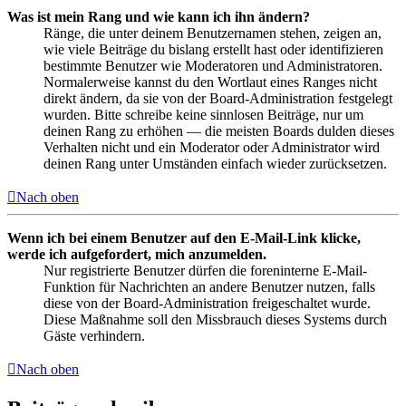
Was ist mein Rang und wie kann ich ihn ändern?
Ränge, die unter deinem Benutzernamen stehen, zeigen an,
wie viele Beiträge du bislang erstellt hast oder identifizieren
bestimmte Benutzer wie Moderatoren und Administratoren.
Normalerweise kannst du den Wortlaut eines Ranges nicht
direkt ändern, da sie von der Board-Administration festgelegt
wurden. Bitte schreibe keine sinnlosen Beiträge, nur um
deinen Rang zu erhöhen — die meisten Boards dulden dieses
Verhalten nicht und ein Moderator oder Administrator wird
deinen Rang unter Umständen einfach wieder zurücksetzen.
Nach oben
Wenn ich bei einem Benutzer auf den E-Mail-Link klicke,
werde ich aufgefordert, mich anzumelden.
Nur registrierte Benutzer dürfen die foreninterne E-Mail-
Funktion für Nachrichten an andere Benutzer nutzen, falls
diese von der Board-Administration freigeschaltet wurde.
Diese Maßnahme soll den Missbrauch dieses Systems durch
Gäste verhindern.
Nach oben