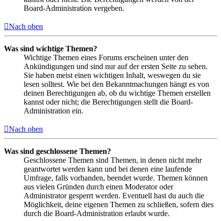
Board-Administration vergeben.
Nach oben
Was sind wichtige Themen?
Wichtige Themen eines Forums erscheinen unter den
Ankündigungen und sind nur auf der ersten Seite zu sehen.
Sie haben meist einen wichtigen Inhalt, weswegen du sie
lesen solltest. Wie bei den Bekanntmachungen hängt es von
deinen Berechtigungen ab, ob du wichtige Themen erstellen
kannst oder nicht; die Berechtigungen stellt die Board-
Administration ein.
Nach oben
Was sind geschlossene Themen?
Geschlossene Themen sind Themen, in denen nicht mehr
geantwortet werden kann und bei denen eine laufende
Umfrage, falls vorhanden, beendet wurde. Themen können
aus vielen Gründen durch einen Moderator oder
Administrator gesperrt werden. Eventuell hast du auch die
Möglichkeit, deine eigenen Themen zu schließen, sofern dies
durch die Board-Administration erlaubt wurde.