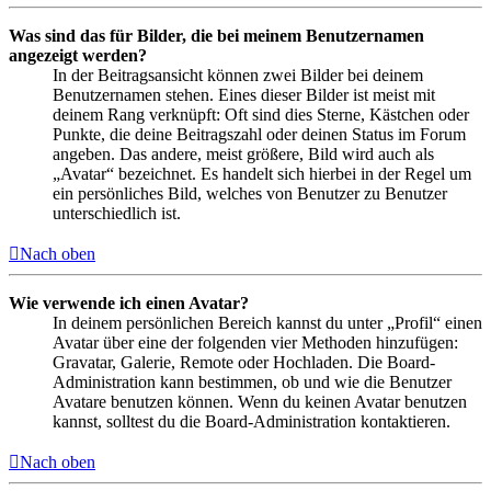
Was sind das für Bilder, die bei meinem Benutzernamen
angezeigt werden?
In der Beitragsansicht können zwei Bilder bei deinem
Benutzernamen stehen. Eines dieser Bilder ist meist mit
deinem Rang verknüpft: Oft sind dies Sterne, Kästchen oder
Punkte, die deine Beitragszahl oder deinen Status im Forum
angeben. Das andere, meist größere, Bild wird auch als
„Avatar“ bezeichnet. Es handelt sich hierbei in der Regel um
ein persönliches Bild, welches von Benutzer zu Benutzer
unterschiedlich ist.
Nach oben
Wie verwende ich einen Avatar?
In deinem persönlichen Bereich kannst du unter „Profil“ einen
Avatar über eine der folgenden vier Methoden hinzufügen:
Gravatar, Galerie, Remote oder Hochladen. Die Board-
Administration kann bestimmen, ob und wie die Benutzer
Avatare benutzen können. Wenn du keinen Avatar benutzen
kannst, solltest du die Board-Administration kontaktieren.
Nach oben