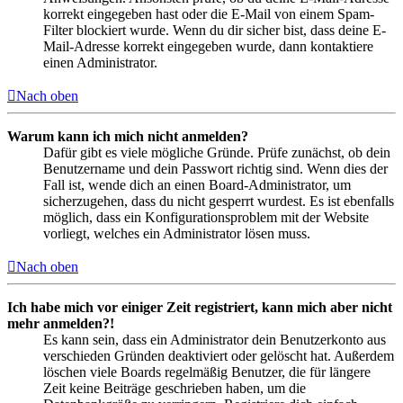
korrekt eingegeben hast oder die E-Mail von einem Spam-
Filter blockiert wurde. Wenn du dir sicher bist, dass deine E-
Mail-Adresse korrekt eingegeben wurde, dann kontaktiere
einen Administrator.
Nach oben
Warum kann ich mich nicht anmelden?
Dafür gibt es viele mögliche Gründe. Prüfe zunächst, ob dein
Benutzername und dein Passwort richtig sind. Wenn dies der
Fall ist, wende dich an einen Board-Administrator, um
sicherzugehen, dass du nicht gesperrt wurdest. Es ist ebenfalls
möglich, dass ein Konfigurationsproblem mit der Website
vorliegt, welches ein Administrator lösen muss.
Nach oben
Ich habe mich vor einiger Zeit registriert, kann mich aber nicht
mehr anmelden?!
Es kann sein, dass ein Administrator dein Benutzerkonto aus
verschieden Gründen deaktiviert oder gelöscht hat. Außerdem
löschen viele Boards regelmäßig Benutzer, die für längere
Zeit keine Beiträge geschrieben haben, um die