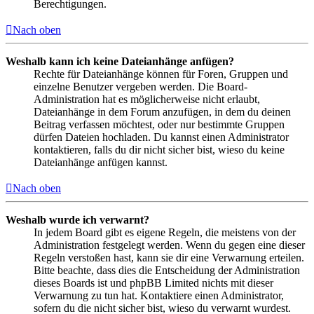
Berechtigungen.
Nach oben
Weshalb kann ich keine Dateianhänge anfügen?
Rechte für Dateianhänge können für Foren, Gruppen und
einzelne Benutzer vergeben werden. Die Board-
Administration hat es möglicherweise nicht erlaubt,
Dateianhänge in dem Forum anzufügen, in dem du deinen
Beitrag verfassen möchtest, oder nur bestimmte Gruppen
dürfen Dateien hochladen. Du kannst einen Administrator
kontaktieren, falls du dir nicht sicher bist, wieso du keine
Dateianhänge anfügen kannst.
Nach oben
Weshalb wurde ich verwarnt?
In jedem Board gibt es eigene Regeln, die meistens von der
Administration festgelegt werden. Wenn du gegen eine dieser
Regeln verstoßen hast, kann sie dir eine Verwarnung erteilen.
Bitte beachte, dass dies die Entscheidung der Administration
dieses Boards ist und phpBB Limited nichts mit dieser
Verwarnung zu tun hat. Kontaktiere einen Administrator,
sofern du die nicht sicher bist, wieso du verwarnt wurdest.