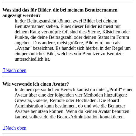
Was sind das für Bilder, die bei meinem Benutzernamen
angezeigt werden?
In der Beitragsansicht können zwei Bilder bei deinem
Benutzernamen stehen. Eines dieser Bilder ist meist mit
deinem Rang verknüpft: Oft sind dies Sterne, Kästchen oder
Punkte, die deine Beitragszahl oder deinen Status im Forum
angeben. Das andere, meist größere, Bild wird auch als
„Avatar“ bezeichnet. Es handelt sich hierbei in der Regel um
ein persönliches Bild, welches von Benutzer zu Benutzer
unterschiedlich ist.
Nach oben
Wie verwende ich einen Avatar?
In deinem persönlichen Bereich kannst du unter „Profil“ einen
Avatar über eine der folgenden vier Methoden hinzufügen:
Gravatar, Galerie, Remote oder Hochladen. Die Board-
Administration kann bestimmen, ob und wie die Benutzer
Avatare benutzen können. Wenn du keinen Avatar benutzen
kannst, solltest du die Board-Administration kontaktieren.
Nach oben