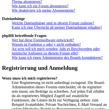
Thema abonnieren?
Wie kann ich ein Forum abonnieren?
Wie deaktiviere ich meine Abonnements?
Dateianhänge
Welche Dateianhänge sind in diesem Forum zulässig?
Kann ich eine Übersicht all meiner Dateianhänge erhalten?
phpBB betreffende Fragen
Wer hat diese Forensoftware entwickelt?
Warum ist Funktion x oder y nicht enthalten?
An wen soll ich mich wenden, falls es Beschwerden oder
juristische Anfragen zu diesem Forum gibt?
Wie kann ich einen Administrator des Boards kontaktieren?
Registrierung und Anmeldung
Wozu muss ich mich registrieren?
Eine Registrierung ist nicht unbedingt zwingend. Die Board-
Administration dieses Forums entscheidet, ob du registriert
sein musst, um Beiträge zu schreiben. Auf jeden Fall erhältst
du als registriertes Mitglied Zugriff auf zusätzliche
Funktionen, die Gästen nicht zur Verfügung stehen: zum
Beispiel Avatarbilder, Private Nachrichten, E-Mail-Versand an
andere Mitglieder, Beitritt zu Benutzergruppen und so weiter.