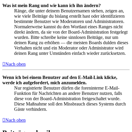
Was ist mein Rang und wie kann ich ihn ändern?
Ränge, die unter deinem Benutzernamen stehen, zeigen an,
wie viele Beiträge du bislang erstellt hast oder identifizieren
bestimmte Benutzer wie Moderatoren und Administratoren.
Normalerweise kannst du den Wortlaut eines Ranges nicht
direkt ändern, da sie von der Board-Administration festgelegt
wurden. Bitte schreibe keine sinnlosen Beiträge, nur um
deinen Rang zu erhöhen — die meisten Boards dulden dieses
Verhalten nicht und ein Moderator oder Administrator wird
deinen Rang unter Umständen einfach wieder zurücksetzen.
Nach oben
Wenn ich bei einem Benutzer auf den E-Mail-Link klicke,
werde ich aufgefordert, mich anzumelden.
Nur registrierte Benutzer dürfen die foreninterne E-Mail-
Funktion für Nachrichten an andere Benutzer nutzen, falls
diese von der Board-Administration freigeschaltet wurde.
Diese Maßnahme soll den Missbrauch dieses Systems durch
Gäste verhindern.
Nach oben