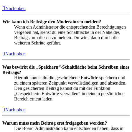
Nach oben
Wie kann ich Beiträge den Moderatoren melden?
Wenn ein Administrator die entsprechenden Berechtigungen
vergeben hat, siehst du eine Schaltfläche in der Nähe des
Beitrags, um diesen zu melden. Du wirst dann durch die
weiteren Schritte geführt.
Nach oben
Was bewirkt die „Speichern“-Schaltfläche beim Schreiben eines
Beitrags?
Hiermit kannst du die geschriebene Entwürfe speichern und
zu einem späteren Zeitpunkt vervollständigen und absenden.
Den gesicherten Beitrag kannst du mit der Funktion
„Gespeicherte Entwürfe verwalten“ in deinem persönlichen
Bereich erneut laden.
Nach oben
Warum muss mein Beitrag erst freigegeben werden?
Die Board-Administration kann entschieden haben, dass in