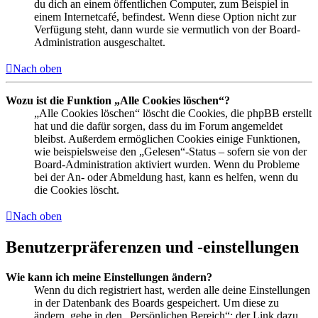
du dich an einem öffentlichen Computer, zum Beispiel in
einem Internetcafé, befindest. Wenn diese Option nicht zur
Verfügung steht, dann wurde sie vermutlich von der Board-
Administration ausgeschaltet.
Nach oben
Wozu ist die Funktion „Alle Cookies löschen“?
„Alle Cookies löschen“ löscht die Cookies, die phpBB erstellt
hat und die dafür sorgen, dass du im Forum angemeldet
bleibst. Außerdem ermöglichen Cookies einige Funktionen,
wie beispielsweise den „Gelesen“-Status – sofern sie von der
Board-Administration aktiviert wurden. Wenn du Probleme
bei der An- oder Abmeldung hast, kann es helfen, wenn du
die Cookies löscht.
Nach oben
Benutzerpräferenzen und -einstellungen
Wie kann ich meine Einstellungen ändern?
Wenn du dich registriert hast, werden alle deine Einstellungen
in der Datenbank des Boards gespeichert. Um diese zu
ändern, gehe in den „Persönlichen Bereich“; der Link dazu