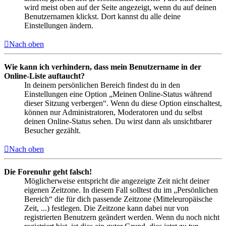
wird meist oben auf der Seite angezeigt, wenn du auf deinen
Benutzernamen klickst. Dort kannst du alle deine
Einstellungen ändern.
Nach oben
Wie kann ich verhindern, dass mein Benutzername in der
Online-Liste auftaucht?
In deinem persönlichen Bereich findest du in den
Einstellungen eine Option „Meinen Online-Status während
dieser Sitzung verbergen“. Wenn du diese Option einschaltest,
können nur Administratoren, Moderatoren und du selbst
deinen Online-Status sehen. Du wirst dann als unsichtbarer
Besucher gezählt.
Nach oben
Die Forenuhr geht falsch!
Möglicherweise entspricht die angezeigte Zeit nicht deiner
eigenen Zeitzone. In diesem Fall solltest du im „Persönlichen
Bereich“ die für dich passende Zeitzone (Mitteleuropäische
Zeit, ...) festlegen. Die Zeitzone kann dabei nur von
registrierten Benutzern geändert werden. Wenn du noch nicht