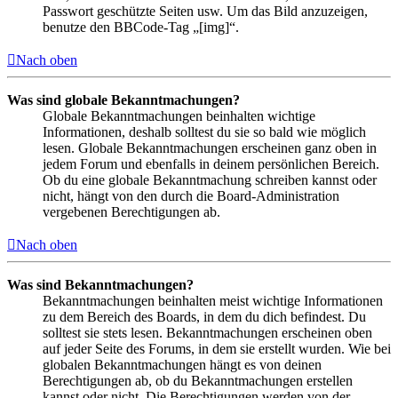
Passwort geschützte Seiten usw. Um das Bild anzuzeigen,
benutze den BBCode-Tag „[img]“.
Nach oben
Was sind globale Bekanntmachungen?
Globale Bekanntmachungen beinhalten wichtige
Informationen, deshalb solltest du sie so bald wie möglich
lesen. Globale Bekanntmachungen erscheinen ganz oben in
jedem Forum und ebenfalls in deinem persönlichen Bereich.
Ob du eine globale Bekanntmachung schreiben kannst oder
nicht, hängt von den durch die Board-Administration
vergebenen Berechtigungen ab.
Nach oben
Was sind Bekanntmachungen?
Bekanntmachungen beinhalten meist wichtige Informationen
zu dem Bereich des Boards, in dem du dich befindest. Du
solltest sie stets lesen. Bekanntmachungen erscheinen oben
auf jeder Seite des Forums, in dem sie erstellt wurden. Wie bei
globalen Bekanntmachungen hängt es von deinen
Berechtigungen ab, ob du Bekanntmachungen erstellen
kannst oder nicht. Die Berechtigungen werden von der