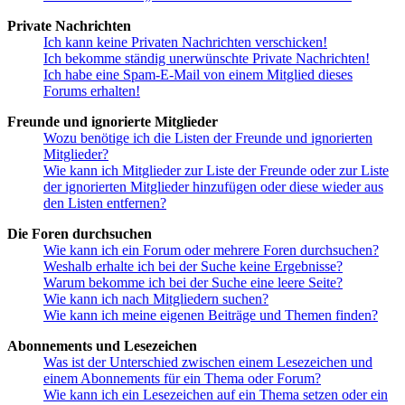
Private Nachrichten
Ich kann keine Privaten Nachrichten verschicken!
Ich bekomme ständig unerwünschte Private Nachrichten!
Ich habe eine Spam-E-Mail von einem Mitglied dieses
Forums erhalten!
Freunde und ignorierte Mitglieder
Wozu benötige ich die Listen der Freunde und ignorierten
Mitglieder?
Wie kann ich Mitglieder zur Liste der Freunde oder zur Liste
der ignorierten Mitglieder hinzufügen oder diese wieder aus
den Listen entfernen?
Die Foren durchsuchen
Wie kann ich ein Forum oder mehrere Foren durchsuchen?
Weshalb erhalte ich bei der Suche keine Ergebnisse?
Warum bekomme ich bei der Suche eine leere Seite?
Wie kann ich nach Mitgliedern suchen?
Wie kann ich meine eigenen Beiträge und Themen finden?
Abonnements und Lesezeichen
Was ist der Unterschied zwischen einem Lesezeichen und
einem Abonnements für ein Thema oder Forum?
Wie kann ich ein Lesezeichen auf ein Thema setzen oder ein