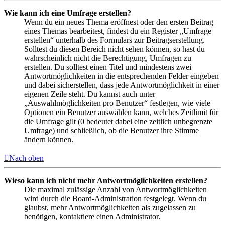
Wie kann ich eine Umfrage erstellen?
Wenn du ein neues Thema eröffnest oder den ersten Beitrag
eines Themas bearbeitest, findest du ein Register „Umfrage
erstellen“ unterhalb des Formulars zur Beitragserstellung.
Solltest du diesen Bereich nicht sehen können, so hast du
wahrscheinlich nicht die Berechtigung, Umfragen zu
erstellen. Du solltest einen Titel und mindestens zwei
Antwortmöglichkeiten in die entsprechenden Felder eingeben
und dabei sicherstellen, dass jede Antwortmöglichkeit in einer
eigenen Zeile steht. Du kannst auch unter
„Auswahlmöglichkeiten pro Benutzer“ festlegen, wie viele
Optionen ein Benutzer auswählen kann, welches Zeitlimit für
die Umfrage gilt (0 bedeutet dabei eine zeitlich unbegrenzte
Umfrage) und schließlich, ob die Benutzer ihre Stimme
ändern können.
Nach oben
Wieso kann ich nicht mehr Antwortmöglichkeiten erstellen?
Die maximal zulässige Anzahl von Antwortmöglichkeiten
wird durch die Board-Administration festgelegt. Wenn du
glaubst, mehr Antwortmöglichkeiten als zugelassen zu
benötigen, kontaktiere einen Administrator.