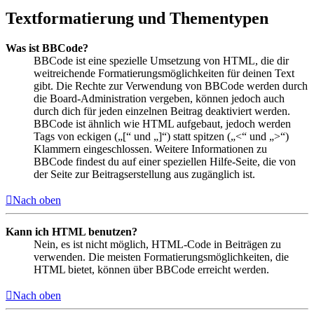
Textformatierung und Thementypen
Was ist BBCode?
BBCode ist eine spezielle Umsetzung von HTML, die dir
weitreichende Formatierungsmöglichkeiten für deinen Text
gibt. Die Rechte zur Verwendung von BBCode werden durch
die Board-Administration vergeben, können jedoch auch
durch dich für jeden einzelnen Beitrag deaktiviert werden.
BBCode ist ähnlich wie HTML aufgebaut, jedoch werden
Tags von eckigen („[“ und „]“) statt spitzen („<“ und „>“)
Klammern eingeschlossen. Weitere Informationen zu
BBCode findest du auf einer speziellen Hilfe-Seite, die von
der Seite zur Beitragserstellung aus zugänglich ist.
Nach oben
Kann ich HTML benutzen?
Nein, es ist nicht möglich, HTML-Code in Beiträgen zu
verwenden. Die meisten Formatierungsmöglichkeiten, die
HTML bietet, können über BBCode erreicht werden.
Nach oben