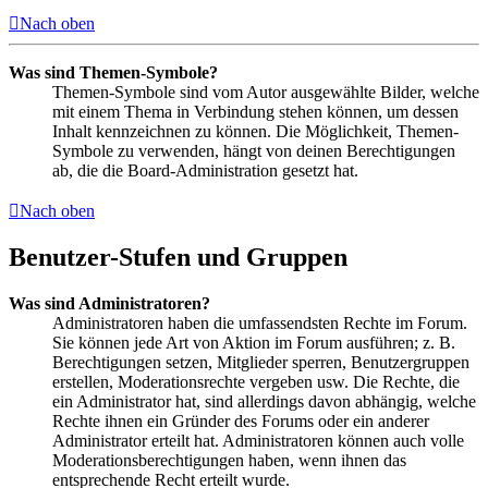
Nach oben
Was sind Themen-Symbole?
Themen-Symbole sind vom Autor ausgewählte Bilder, welche
mit einem Thema in Verbindung stehen können, um dessen
Inhalt kennzeichnen zu können. Die Möglichkeit, Themen-
Symbole zu verwenden, hängt von deinen Berechtigungen
ab, die die Board-Administration gesetzt hat.
Nach oben
Benutzer-Stufen und Gruppen
Was sind Administratoren?
Administratoren haben die umfassendsten Rechte im Forum.
Sie können jede Art von Aktion im Forum ausführen; z. B.
Berechtigungen setzen, Mitglieder sperren, Benutzergruppen
erstellen, Moderationsrechte vergeben usw. Die Rechte, die
ein Administrator hat, sind allerdings davon abhängig, welche
Rechte ihnen ein Gründer des Forums oder ein anderer
Administrator erteilt hat. Administratoren können auch volle
Moderationsberechtigungen haben, wenn ihnen das
entsprechende Recht erteilt wurde.