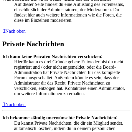
Auf dieser Seite findest du eine Auflistung des Forenteams,
einschließlich der Administratoren, der Moderatoren. Du
findest hier auch weitere Informationen wie die Foren, die
diese im Einzelnen moderieren.
Nach oben
Private Nachrichten
Ich kann keine Privaten Nachrichten verschicken!
Hierfür kann es drei Gründe geben: Entweder bist du nicht
registriert und / oder nicht angemeldet, oder die Board-
Administration hat Private Nachrichten für das komplette
Forum ausgeschaltet. Außerdem könnte es sein, dass der
Administrator dir das Recht, Private Nachrichten zu
verschicken, entzogen hat. Kontaktiere einen Administrator,
um weitere Informationen zu erhalten.
Nach oben
Ich bekomme ständig unerwünschte Private Nachrichten!
Du kannst Private Nachrichten, die dir ein Mitglied sendet,
automatisch löschen, indem du in deinem persönlichen