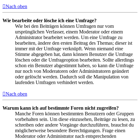
Nach oben
Wie bearbeite oder lösche ich eine Umfrage?
Wie bei den Beiträgen können Umfragen nur vom
ursprünglichen Verfasser, einem Moderator oder einem
Administrator bearbeitet werden. Um eine Umfrage zu
bearbeiten, ändere den ersten Beitrag des Themas; dieser ist
immer mit der Umfrage verknüpft. Wenn niemand eine
Stimme abgegeben hat, dann können Benutzer die Umfrage
löschen oder die Umfrageoption bearbeiten. Sollte allerdings
schon ein Benutzer abgestimmt haben, so kann die Umfrage
nur noch von Moderatoren oder Administratoren geändert
oder gelöscht werden. Dadurch soll die Manipulation von
laufenden Umfragen verhindert werden.
Nach oben
Warum kann ich auf bestimmte Foren nicht zugreifen?
Manche Foren können bestimmten Benutzern oder Gruppen
vorbehalten sein. Um diese einzusehen, Beiträge zu lesen, zu
schreiben oder andere Vorgänge durchzuführen, brauchst du
möglicherweise besondere Berechtigungen. Frage einen
Moderator oder Administrator nach entsprechenden