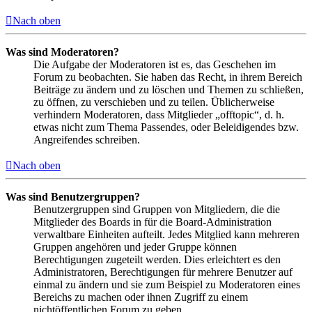
Nach oben
Was sind Moderatoren?
Die Aufgabe der Moderatoren ist es, das Geschehen im
Forum zu beobachten. Sie haben das Recht, in ihrem Bereich
Beiträge zu ändern und zu löschen und Themen zu schließen,
zu öffnen, zu verschieben und zu teilen. Üblicherweise
verhindern Moderatoren, dass Mitglieder „offtopic“, d. h.
etwas nicht zum Thema Passendes, oder Beleidigendes bzw.
Angreifendes schreiben.
Nach oben
Was sind Benutzergruppen?
Benutzergruppen sind Gruppen von Mitgliedern, die die
Mitglieder des Boards in für die Board-Administration
verwaltbare Einheiten aufteilt. Jedes Mitglied kann mehreren
Gruppen angehören und jeder Gruppe können
Berechtigungen zugeteilt werden. Dies erleichtert es den
Administratoren, Berechtigungen für mehrere Benutzer auf
einmal zu ändern und sie zum Beispiel zu Moderatoren eines
Bereichs zu machen oder ihnen Zugriff zu einem
nichtöffentlichen Forum zu geben.