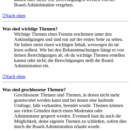
Board-Administration vergeben.
Nach oben
Was sind wichtige Themen?
Wichtige Themen eines Forums erscheinen unter den
Ankündigungen und sind nur auf der ersten Seite zu sehen.
Sie haben meist einen wichtigen Inhalt, weswegen du sie
lesen solltest. Wie bei den Bekanntmachungen hängt es von
deinen Berechtigungen ab, ob du wichtige Themen erstellen
kannst oder nicht; die Berechtigungen stellt die Board-
Administration ein.
Nach oben
Was sind geschlossene Themen?
Geschlossene Themen sind Themen, in denen nicht mehr
geantwortet werden kann und bei denen eine laufende
Umfrage, falls vorhanden, beendet wurde. Themen können
aus vielen Gründen durch einen Moderator oder
Administrator gesperrt werden. Eventuell hast du auch die
Möglichkeit, deine eigenen Themen zu schließen, sofern dies
durch die Board-Administration erlaubt wurde.