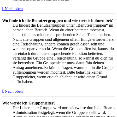
Nach oben
Wo finde ich die Benutzergruppen und wie trete ich ihnen bei?
Du findest die Benutzergruppen unter „Benutzergruppen“ im
persönlichen Bereich. Wenn du einer beitreten möchtest,
kannst du dies mit der entsprechenden Schaltfläche machen.
Nicht alle Gruppen sind allgemein offen. Einige erfordern erst
eine Freischaltung, andere können geschlossen sein und
weitere sogar versteckt. Wenn die Gruppe offen ist, kannst du
ihr einfach durch die entsprechende Funktion beitreten;
verlangt die Gruppe eine Freischaltung, so kannst du dich für
sie bewerben. Ein Gruppenleiter muss daraufhin deinen
Antrag annehmen. Er könnte fragen, warum du in die Gruppe
aufgenommen werden möchtest. Bitte belästige keinen
Gruppenleiter, wenn er dich ablehnt, er wird einen Grund
dafür haben.
Nach oben
Wie werde ich Gruppenleiter?
Der Leiter einer Gruppe wird normalerweise durch die Board-
Administration festgelegt, wenn die Gruppe erstellt wird.