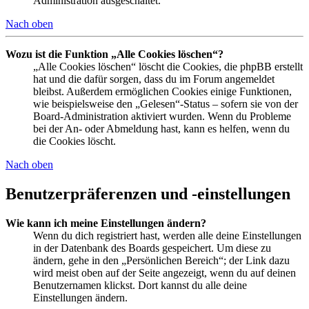
Administration ausgeschaltet.
Nach oben
Wozu ist die Funktion „Alle Cookies löschen“?
„Alle Cookies löschen“ löscht die Cookies, die phpBB erstellt
hat und die dafür sorgen, dass du im Forum angemeldet
bleibst. Außerdem ermöglichen Cookies einige Funktionen,
wie beispielsweise den „Gelesen“-Status – sofern sie von der
Board-Administration aktiviert wurden. Wenn du Probleme
bei der An- oder Abmeldung hast, kann es helfen, wenn du
die Cookies löscht.
Nach oben
Benutzerpräferenzen und -einstellungen
Wie kann ich meine Einstellungen ändern?
Wenn du dich registriert hast, werden alle deine Einstellungen
in der Datenbank des Boards gespeichert. Um diese zu
ändern, gehe in den „Persönlichen Bereich“; der Link dazu
wird meist oben auf der Seite angezeigt, wenn du auf deinen
Benutzernamen klickst. Dort kannst du alle deine
Einstellungen ändern.