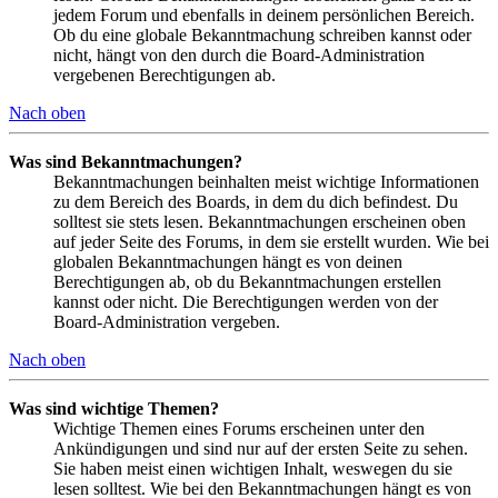
jedem Forum und ebenfalls in deinem persönlichen Bereich.
Ob du eine globale Bekanntmachung schreiben kannst oder
nicht, hängt von den durch die Board-Administration
vergebenen Berechtigungen ab.
Nach oben
Was sind Bekanntmachungen?
Bekanntmachungen beinhalten meist wichtige Informationen
zu dem Bereich des Boards, in dem du dich befindest. Du
solltest sie stets lesen. Bekanntmachungen erscheinen oben
auf jeder Seite des Forums, in dem sie erstellt wurden. Wie bei
globalen Bekanntmachungen hängt es von deinen
Berechtigungen ab, ob du Bekanntmachungen erstellen
kannst oder nicht. Die Berechtigungen werden von der
Board-Administration vergeben.
Nach oben
Was sind wichtige Themen?
Wichtige Themen eines Forums erscheinen unter den
Ankündigungen und sind nur auf der ersten Seite zu sehen.
Sie haben meist einen wichtigen Inhalt, weswegen du sie
lesen solltest. Wie bei den Bekanntmachungen hängt es von