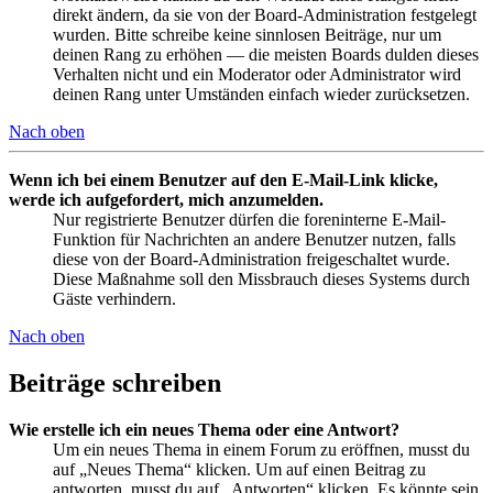
direkt ändern, da sie von der Board-Administration festgelegt
wurden. Bitte schreibe keine sinnlosen Beiträge, nur um
deinen Rang zu erhöhen — die meisten Boards dulden dieses
Verhalten nicht und ein Moderator oder Administrator wird
deinen Rang unter Umständen einfach wieder zurücksetzen.
Nach oben
Wenn ich bei einem Benutzer auf den E-Mail-Link klicke,
werde ich aufgefordert, mich anzumelden.
Nur registrierte Benutzer dürfen die foreninterne E-Mail-
Funktion für Nachrichten an andere Benutzer nutzen, falls
diese von der Board-Administration freigeschaltet wurde.
Diese Maßnahme soll den Missbrauch dieses Systems durch
Gäste verhindern.
Nach oben
Beiträge schreiben
Wie erstelle ich ein neues Thema oder eine Antwort?
Um ein neues Thema in einem Forum zu eröffnen, musst du
auf „Neues Thema“ klicken. Um auf einen Beitrag zu
antworten, musst du auf „Antworten“ klicken. Es könnte sein,