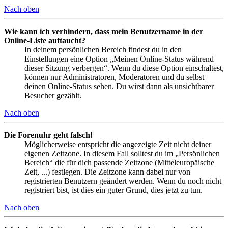
Nach oben
Wie kann ich verhindern, dass mein Benutzername in der
Online-Liste auftaucht?
In deinem persönlichen Bereich findest du in den
Einstellungen eine Option „Meinen Online-Status während
dieser Sitzung verbergen“. Wenn du diese Option einschaltest,
können nur Administratoren, Moderatoren und du selbst
deinen Online-Status sehen. Du wirst dann als unsichtbarer
Besucher gezählt.
Nach oben
Die Forenuhr geht falsch!
Möglicherweise entspricht die angezeigte Zeit nicht deiner
eigenen Zeitzone. In diesem Fall solltest du im „Persönlichen
Bereich“ die für dich passende Zeitzone (Mitteleuropäische
Zeit, ...) festlegen. Die Zeitzone kann dabei nur von
registrierten Benutzern geändert werden. Wenn du noch nicht
registriert bist, ist dies ein guter Grund, dies jetzt zu tun.
Nach oben