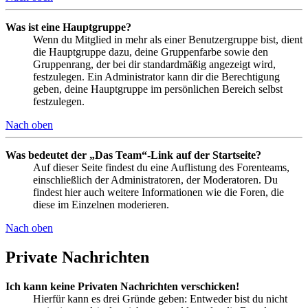
Was ist eine Hauptgruppe?
Wenn du Mitglied in mehr als einer Benutzergruppe bist, dient
die Hauptgruppe dazu, deine Gruppenfarbe sowie den
Gruppenrang, der bei dir standardmäßig angezeigt wird,
festzulegen. Ein Administrator kann dir die Berechtigung
geben, deine Hauptgruppe im persönlichen Bereich selbst
festzulegen.
Nach oben
Was bedeutet der „Das Team“-Link auf der Startseite?
Auf dieser Seite findest du eine Auflistung des Forenteams,
einschließlich der Administratoren, der Moderatoren. Du
findest hier auch weitere Informationen wie die Foren, die
diese im Einzelnen moderieren.
Nach oben
Private Nachrichten
Ich kann keine Privaten Nachrichten verschicken!
Hierfür kann es drei Gründe geben: Entweder bist du nicht