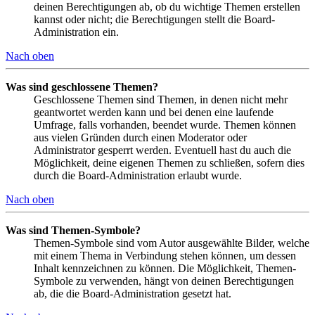
deinen Berechtigungen ab, ob du wichtige Themen erstellen
kannst oder nicht; die Berechtigungen stellt die Board-
Administration ein.
Nach oben
Was sind geschlossene Themen?
Geschlossene Themen sind Themen, in denen nicht mehr
geantwortet werden kann und bei denen eine laufende
Umfrage, falls vorhanden, beendet wurde. Themen können
aus vielen Gründen durch einen Moderator oder
Administrator gesperrt werden. Eventuell hast du auch die
Möglichkeit, deine eigenen Themen zu schließen, sofern dies
durch die Board-Administration erlaubt wurde.
Nach oben
Was sind Themen-Symbole?
Themen-Symbole sind vom Autor ausgewählte Bilder, welche
mit einem Thema in Verbindung stehen können, um dessen
Inhalt kennzeichnen zu können. Die Möglichkeit, Themen-
Symbole zu verwenden, hängt von deinen Berechtigungen
ab, die die Board-Administration gesetzt hat.