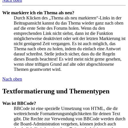
Nach oben
Wie markiere ich ein Thema als neu?
Durch Klicken des „Thema als neu markieren“-Links in der
Beitragsansicht kannst du das Thema wieder ganz nach oben
auf die erste Seite des Forums holen. Wenn du den
entsprechenden Link nicht siehst, dann ist die Funktion
möglicherweise deaktiviert oder seit der letzten Markierung ist
nicht genügend Zeit vergangen. Es ist auch möglich, das
Thema nach oben zu holen, indem du einfach eine Antwort
darauf schreibst. Stelle jedoch sicher, dass du die Regeln
dieses Boards beachtest! Es wird meist nicht gerne gesehen,
wenn ohne triftigen Grund auf alte oder abgeschlossene
Themen geantwortet wird.
Nach oben
Textformatierung und Thementypen
Was ist BBCode?
BBCode ist eine spezielle Umsetzung von HTML, die dir
weitreichende Formatierungsmöglichkeiten für deinen Text
gibt. Die Rechte zur Verwendung von BBCode werden durch
die Board-Administration vergeben, können jedoch auch