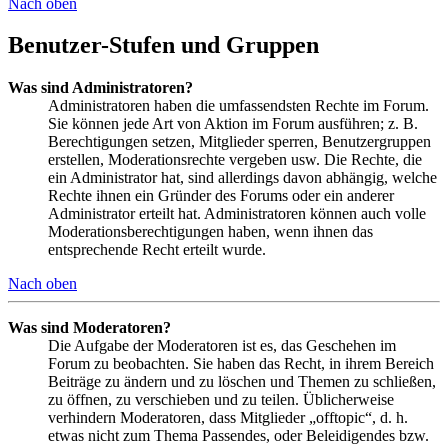
Nach oben
Benutzer-Stufen und Gruppen
Was sind Administratoren?
Administratoren haben die umfassendsten Rechte im Forum.
Sie können jede Art von Aktion im Forum ausführen; z. B.
Berechtigungen setzen, Mitglieder sperren, Benutzergruppen
erstellen, Moderationsrechte vergeben usw. Die Rechte, die
ein Administrator hat, sind allerdings davon abhängig, welche
Rechte ihnen ein Gründer des Forums oder ein anderer
Administrator erteilt hat. Administratoren können auch volle
Moderationsberechtigungen haben, wenn ihnen das
entsprechende Recht erteilt wurde.
Nach oben
Was sind Moderatoren?
Die Aufgabe der Moderatoren ist es, das Geschehen im
Forum zu beobachten. Sie haben das Recht, in ihrem Bereich
Beiträge zu ändern und zu löschen und Themen zu schließen,
zu öffnen, zu verschieben und zu teilen. Üblicherweise
verhindern Moderatoren, dass Mitglieder „offtopic“, d. h.
etwas nicht zum Thema Passendes, oder Beleidigendes bzw.