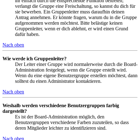
ihr einfach durch die entsprechende Funktion beitreten;
verlangt die Gruppe eine Freischaltung, so kannst du dich für
sie bewerben. Ein Gruppenleiter muss daraufhin deinen
Antrag annehmen. Er könnte fragen, warum du in die Gruppe
aufgenommen werden möchtest. Bitte belästige keinen
Gruppenleiter, wenn er dich ablehnt, er wird einen Grund
dafür haben.
Nach oben
Wie werde ich Gruppenleiter?
Der Leiter einer Gruppe wird normalerweise durch die Board-
Administration festgelegt, wenn die Gruppe erstellt wird.
Wenn du eine eigene Benutzergruppe erstellen möchtest, dann
solltest du einen Administrator kontaktieren.
Nach oben
Weshalb werden verschiedene Benutzergruppen farbig
dargestellt?
Es ist der Board-Administration möglich, den
Benutzergruppen verschiedene Farben zuzuteilen, so dass
deren Mitglieder leichter zu identifizieren sind.
Nach oben