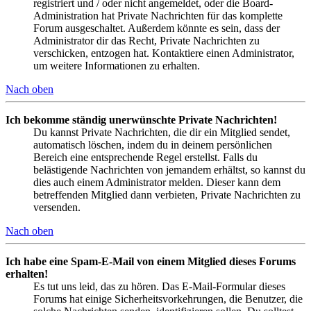
registriert und / oder nicht angemeldet, oder die Board-
Administration hat Private Nachrichten für das komplette
Forum ausgeschaltet. Außerdem könnte es sein, dass der
Administrator dir das Recht, Private Nachrichten zu
verschicken, entzogen hat. Kontaktiere einen Administrator,
um weitere Informationen zu erhalten.
Nach oben
Ich bekomme ständig unerwünschte Private Nachrichten!
Du kannst Private Nachrichten, die dir ein Mitglied sendet,
automatisch löschen, indem du in deinem persönlichen
Bereich eine entsprechende Regel erstellst. Falls du
belästigende Nachrichten von jemandem erhältst, so kannst du
dies auch einem Administrator melden. Dieser kann dem
betreffenden Mitglied dann verbieten, Private Nachrichten zu
versenden.
Nach oben
Ich habe eine Spam-E-Mail von einem Mitglied dieses Forums
erhalten!
Es tut uns leid, das zu hören. Das E-Mail-Formular dieses
Forums hat einige Sicherheitsvorkehrungen, die Benutzer, die