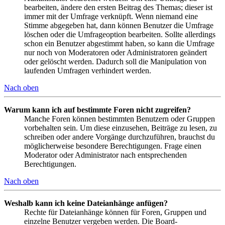
bearbeiten, ändere den ersten Beitrag des Themas; dieser ist
immer mit der Umfrage verknüpft. Wenn niemand eine
Stimme abgegeben hat, dann können Benutzer die Umfrage
löschen oder die Umfrageoption bearbeiten. Sollte allerdings
schon ein Benutzer abgestimmt haben, so kann die Umfrage
nur noch von Moderatoren oder Administratoren geändert
oder gelöscht werden. Dadurch soll die Manipulation von
laufenden Umfragen verhindert werden.
Nach oben
Warum kann ich auf bestimmte Foren nicht zugreifen?
Manche Foren können bestimmten Benutzern oder Gruppen
vorbehalten sein. Um diese einzusehen, Beiträge zu lesen, zu
schreiben oder andere Vorgänge durchzuführen, brauchst du
möglicherweise besondere Berechtigungen. Frage einen
Moderator oder Administrator nach entsprechenden
Berechtigungen.
Nach oben
Weshalb kann ich keine Dateianhänge anfügen?
Rechte für Dateianhänge können für Foren, Gruppen und
einzelne Benutzer vergeben werden. Die Board-