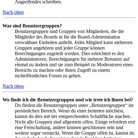
Angreifendes schreiben.
Nach oben
Was sind Benutzergruppen?
Benutzergruppen sind Gruppen von Mitgliedern, die die
Mitglieder des Boards in für die Board-Administration
verwaltbare Einheiten aufteilt. Jedes Mitglied kann mehreren
Gruppen angehören und jeder Gruppe können
Berechtigungen zugeteilt werden. Dies erleichtert es den
Administratoren, Berechtigungen für mehrere Benutzer auf
einmal zu ändern und sie zum Beispiel zu Moderatoren eines
Bereichs zu machen oder ihnen Zugriff zu einem
nichtöffentlichen Forum zu geben.
Nach oben
Wo finde ich die Benutzergruppen und wie trete ich ihnen bei?
Du findest die Benutzergruppen unter „Benutzergruppen“ im
persönlichen Bereich. Wenn du einer beitreten möchtest,
kannst du dies mit der entsprechenden Schaltfläche machen.
Nicht alle Gruppen sind allgemein offen. Einige erfordern erst
eine Freischaltung, andere können geschlossen sein und
weitere sogar versteckt. Wenn die Gruppe offen ist, kannst du