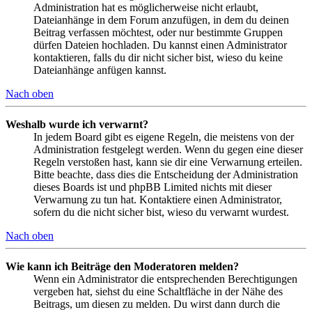
Administration hat es möglicherweise nicht erlaubt,
Dateianhänge in dem Forum anzufügen, in dem du deinen
Beitrag verfassen möchtest, oder nur bestimmte Gruppen
dürfen Dateien hochladen. Du kannst einen Administrator
kontaktieren, falls du dir nicht sicher bist, wieso du keine
Dateianhänge anfügen kannst.
Nach oben
Weshalb wurde ich verwarnt?
In jedem Board gibt es eigene Regeln, die meistens von der
Administration festgelegt werden. Wenn du gegen eine dieser
Regeln verstoßen hast, kann sie dir eine Verwarnung erteilen.
Bitte beachte, dass dies die Entscheidung der Administration
dieses Boards ist und phpBB Limited nichts mit dieser
Verwarnung zu tun hat. Kontaktiere einen Administrator,
sofern du die nicht sicher bist, wieso du verwarnt wurdest.
Nach oben
Wie kann ich Beiträge den Moderatoren melden?
Wenn ein Administrator die entsprechenden Berechtigungen
vergeben hat, siehst du eine Schaltfläche in der Nähe des
Beitrags, um diesen zu melden. Du wirst dann durch die