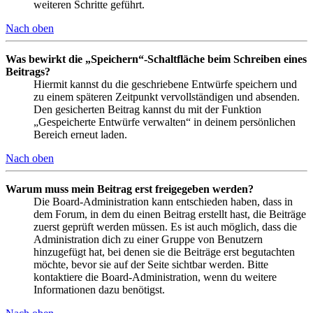
weiteren Schritte geführt.
Nach oben
Was bewirkt die „Speichern“-Schaltfläche beim Schreiben eines
Beitrags?
Hiermit kannst du die geschriebene Entwürfe speichern und
zu einem späteren Zeitpunkt vervollständigen und absenden.
Den gesicherten Beitrag kannst du mit der Funktion
„Gespeicherte Entwürfe verwalten“ in deinem persönlichen
Bereich erneut laden.
Nach oben
Warum muss mein Beitrag erst freigegeben werden?
Die Board-Administration kann entschieden haben, dass in
dem Forum, in dem du einen Beitrag erstellt hast, die Beiträge
zuerst geprüft werden müssen. Es ist auch möglich, dass die
Administration dich zu einer Gruppe von Benutzern
hinzugefügt hat, bei denen sie die Beiträge erst begutachten
möchte, bevor sie auf der Seite sichtbar werden. Bitte
kontaktiere die Board-Administration, wenn du weitere
Informationen dazu benötigst.