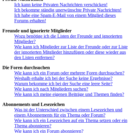
Ich kann keine Privaten Nachrichten verschicken!
Ich bekomme ständig unerwünschte Private Nachrichten!
Ich habe eine Spam-E-Mail von einem Mitglied dieses
Forums erhalten!
Freunde und ignorierte Mitglieder
Wozu benötige ich die Listen der Freunde und ignorierten
Mitglieder?
Wie kann ich Mitglieder zur Liste der Freunde oder zur Liste
der ignorierten Mitglieder hinzufügen oder diese wieder aus
den Listen entfernen?
Die Foren durchsuchen
Wie kann ich ein Forum oder mehrere Foren durchsuchen?
Weshalb erhalte ich bei der Suche keine Ergebnisse?
Warum bekomme ich bei der Suche eine leere Seite?
Wie kann ich nach Mitgliedern suchen?
Wie kann ich meine eigenen Beiträge und Themen finden?
Abonnements und Lesezeichen
Was ist der Unterschied zwischen einem Lesezeichen und
einem Abonnements für ein Thema oder Forum?
Wie kann ich ein Lesezeichen auf ein Thema setzen oder ein
Thema abonnieren?
Wie kann ich ein Forum abonnieren?