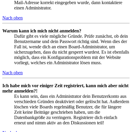
Mail-Adresse korrekt eingegeben wurde, dann kontaktiere
einen Administrator.
Nach oben
Warum kann ich mich nicht anmelden?
Dafür gibt es viele mögliche Gründe. Prüfe zunächst, ob dein
Benutzername und dein Passwort richtig sind. Wenn dies der
Fall ist, wende dich an einen Board-Administrator, um
sicherzugehen, dass du nicht gesperrt wurdest. Es ist ebenfalls
möglich, dass ein Konfigurationsproblem mit der Website
vorliegt, welches ein Administrator lösen muss.
Nach oben
Ich habe mich vor einiger Zeit registriert, kann mich aber nicht
mehr anmelden?!
Es kann sein, dass ein Administrator dein Benutzerkonto aus
verschieden Gründen deaktiviert oder gelöscht hat. Außerdem
löschen viele Boards regelmäßig Benutzer, die für längere
Zeit keine Beiträge geschrieben haben, um die
Datenbankgröße zu verringern. Registriere dich einfach
erneut und nimm aktiv an den Diskussionen teil!