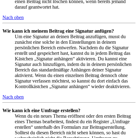
einen Beitrag nicht löschen können, wenn bereits jemand
darauf geantwortet hat.
Nach oben
Wie kann ich meinem Beitrag eine Signatur anfügen?
Um eine Signatur an deinen Beitrag anzufügen, musst du
zunächst eine solche in den Einstellungen in deinem
persönlichen Bereich entwerfen. Nachdem du die Signatur
erstellt und gespeichert hast, kannst du in jedem Beitrag das
Kästchen „Signatur anhängen“ aktivieren. Du kannst eine
Signatur auch hinzufügen, indem du in deinem persönlichen
Bereich das standardmäßige Anhängen deiner Signatur
aktivierst. Wenn du einen einzelnen Beitrag dennoch ohne
Signatur verfassen möchtest, so kannst du dort einfach das
Kontrollkästchen „Signatur anhängen“ wieder deaktivieren.
Nach oben
Wie kann ich eine Umfrage erstellen?
Wenn du ein neues Thema eröffnest oder den ersten Beitrag
eines Themas bearbeitest, findest du ein Register „Umfrage
erstellen“ unterhalb des Formulars zur Beitragserstellung.
Solltest du diesen Bereich nicht sehen können, so hast du