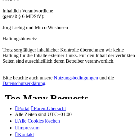
Inhaltlich Verantwortliche
(gemäß § 6 MDStV):
Jörg Liebig und Mirco Wilshusen
Haftungshinweis:
Trotz sorgfältiger inhaltlicher Kontrolle übernehmen wir keine
Haftung für die Inhalte externer Links. Für den Inhalt der verlinkten
Seiten sind ausschließlich deren Betreiber verantwortlich.
Bitte beachte auch unsere
Nutzungsbedingungen
und die
Datenschutzerklärung
.
Portal
Foren-Übersicht
Alle Zeiten sind
UTC+01:00
Alle Cookies löschen
Impressum
Kontakt