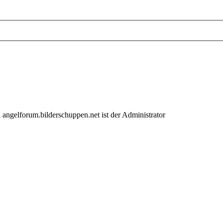
 angelforum.bilderschuppen.net ist der Administrator