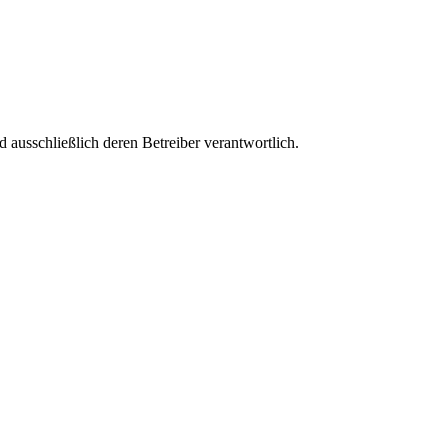
nd ausschließlich deren Betreiber verantwortlich.