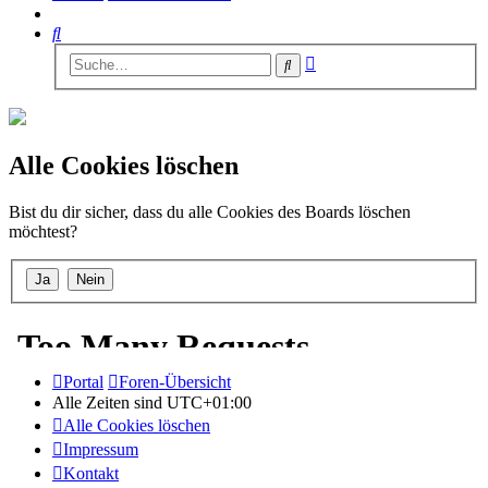
Suche
Erweiterte
Suche
Suche
Alle Cookies löschen
Bist du dir sicher, dass du alle Cookies des Boards löschen
möchtest?
Portal
Foren-Übersicht
Alle Zeiten sind
UTC+01:00
Alle Cookies löschen
Impressum
Kontakt