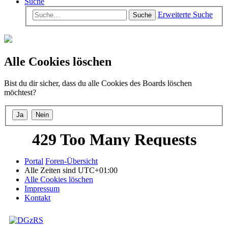
Suche
Erweiterte Suche
Suche
Alle Cookies löschen
Bist du dir sicher, dass du alle Cookies des Boards löschen
möchtest?
Portal
Foren-Übersicht
Alle Zeiten sind
UTC+01:00
Alle Cookies löschen
Impressum
Kontakt