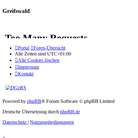
Greifswald
Portal
Foren-Übersicht
Alle Zeiten sind
UTC+01:00
Alle Cookies löschen
Impressum
Kontakt
Powered by
phpBB
® Forum Software © phpBB Limited
Deutsche Übersetzung durch
phpBB.de
Datenschutz
|
Nutzungsbedingungen