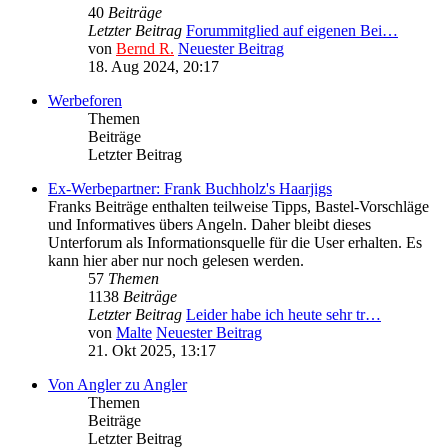
40
Beiträge
Letzter Beitrag
Forummitglied auf eigenen Bei…
von
Bernd R.
Neuester Beitrag
18. Aug 2024, 20:17
Werbeforen
Themen
Beiträge
Letzter Beitrag
Ex-Werbepartner: Frank Buchholz's Haarjigs
Franks Beiträge enthalten teilweise Tipps, Bastel-Vorschläge
und Informatives übers Angeln. Daher bleibt dieses
Unterforum als Informationsquelle für die User erhalten. Es
kann hier aber nur noch gelesen werden.
57
Themen
1138
Beiträge
Letzter Beitrag
Leider habe ich heute sehr tr…
von
Malte
Neuester Beitrag
21. Okt 2025, 13:17
Von Angler zu Angler
Themen
Beiträge
Letzter Beitrag