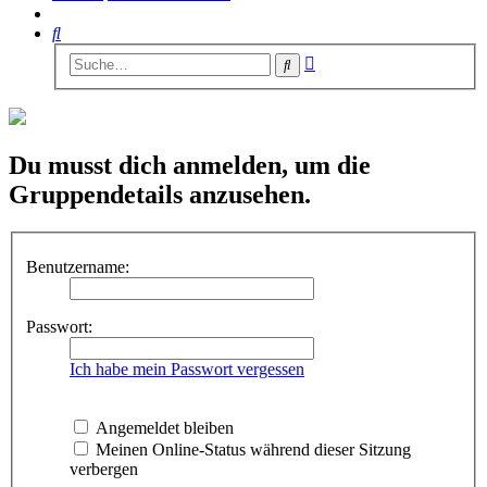
Suche
Erweiterte
Suche
Suche
Du musst dich anmelden, um die
Gruppendetails anzusehen.
Benutzername:
Passwort:
Ich habe mein Passwort vergessen
Angemeldet bleiben
Meinen Online-Status während dieser Sitzung
verbergen