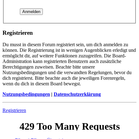
Registrieren
Du musst in diesem Forum registriert sein, um dich anmelden zu
können. Die Registrierung ist in wenigen Augenblicken erledigt und
ermöglicht dir, auf weitere Funktionen zuzugreifen. Die Board-
Administration kann registrierten Benutzern auch zusätzliche
Berechtigungen zuweisen. Beachte bitte unsere
Nutzungsbedingungen und die verwandten Regelungen, bevor du
dich registrierst. Bitte beachte auch die jeweiligen Forenregeln,
wenn du dich in diesem Board bewegst.
Nutzungsbedingungen
|
Datenschutzerklärung
Registrieren