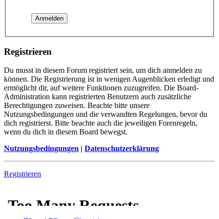
Registrieren
Du musst in diesem Forum registriert sein, um dich anmelden zu
können. Die Registrierung ist in wenigen Augenblicken erledigt und
ermöglicht dir, auf weitere Funktionen zuzugreifen. Die Board-
Administration kann registrierten Benutzern auch zusätzliche
Berechtigungen zuweisen. Beachte bitte unsere
Nutzungsbedingungen und die verwandten Regelungen, bevor du
dich registrierst. Bitte beachte auch die jeweiligen Forenregeln,
wenn du dich in diesem Board bewegst.
Nutzungsbedingungen
|
Datenschutzerklärung
Registrieren