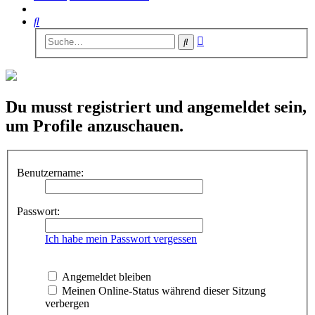
Suche
Erweiterte
Suche
Suche
Du musst registriert und angemeldet sein,
um Profile anzuschauen.
Benutzername:
Passwort:
Ich habe mein Passwort vergessen
Angemeldet bleiben
Meinen Online-Status während dieser Sitzung
verbergen