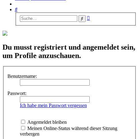
Suche
Erweiterte
Suche
Suche
Du musst registriert und angemeldet sein,
um Profile anzuschauen.
Benutzername:
Passwort:
Ich habe mein Passwort vergessen
Angemeldet bleiben
Meinen Online-Status während dieser Sitzung
verbergen