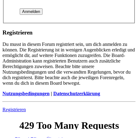
Registrieren
Du musst in diesem Forum registriert sein, um dich anmelden zu
können. Die Registrierung ist in wenigen Augenblicken erledigt und
ermöglicht dir, auf weitere Funktionen zuzugreifen. Die Board-
Administration kann registrierten Benutzern auch zusätzliche
Berechtigungen zuweisen. Beachte bitte unsere
Nutzungsbedingungen und die verwandten Regelungen, bevor du
dich registrierst. Bitte beachte auch die jeweiligen Forenregeln,
wenn du dich in diesem Board bewegst.
Nutzungsbedingungen
|
Datenschutzerklärung
Registrieren