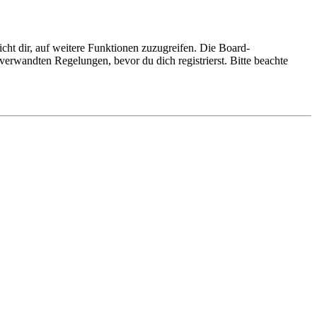
cht dir, auf weitere Funktionen zuzugreifen. Die Board-
erwandten Regelungen, bevor du dich registrierst. Bitte beachte