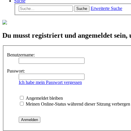
Suche
Erweiterte Suche
Suche
Du musst registriert und angemeldet sein,
Benutzername:
Passwort:
Ich habe mein Passwort vergessen
Angemeldet bleiben
Meinen Online-Status während dieser Sitzung verbergen