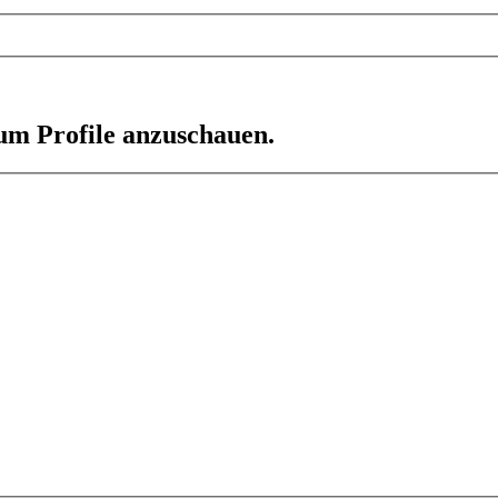
 um Profile anzuschauen.