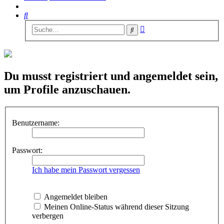
Suche
Erweiterte
Suche
Suche
Du musst registriert und angemeldet sein,
um Profile anzuschauen.
Benutzername:
Passwort:
Ich habe mein Passwort vergessen
Angemeldet bleiben
Meinen Online-Status während dieser Sitzung
verbergen