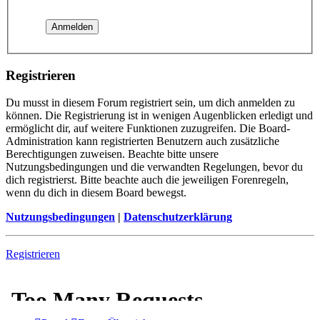
Registrieren
Du musst in diesem Forum registriert sein, um dich anmelden zu
können. Die Registrierung ist in wenigen Augenblicken erledigt und
ermöglicht dir, auf weitere Funktionen zuzugreifen. Die Board-
Administration kann registrierten Benutzern auch zusätzliche
Berechtigungen zuweisen. Beachte bitte unsere
Nutzungsbedingungen und die verwandten Regelungen, bevor du
dich registrierst. Bitte beachte auch die jeweiligen Forenregeln,
wenn du dich in diesem Board bewegst.
Nutzungsbedingungen
|
Datenschutzerklärung
Registrieren