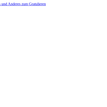
n und Anderes zum Gratulieren