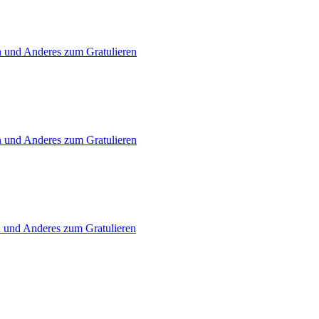
n und Anderes zum Gratulieren
n und Anderes zum Gratulieren
n und Anderes zum Gratulieren