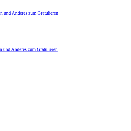
en und Anderes zum Gratulieren
en und Anderes zum Gratulieren