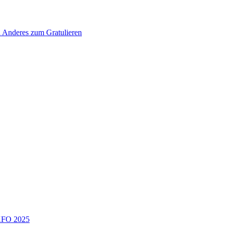
d Anderes zum Gratulieren
KFO 2025