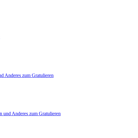
und Anderes zum Gratulieren
en und Anderes zum Gratulieren