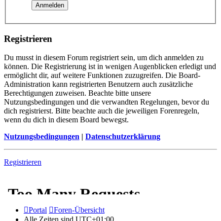
Registrieren
Du musst in diesem Forum registriert sein, um dich anmelden zu
können. Die Registrierung ist in wenigen Augenblicken erledigt und
ermöglicht dir, auf weitere Funktionen zuzugreifen. Die Board-
Administration kann registrierten Benutzern auch zusätzliche
Berechtigungen zuweisen. Beachte bitte unsere
Nutzungsbedingungen und die verwandten Regelungen, bevor du
dich registrierst. Bitte beachte auch die jeweiligen Forenregeln,
wenn du dich in diesem Board bewegst.
Nutzungsbedingungen
|
Datenschutzerklärung
Registrieren
Portal
Foren-Übersicht
Alle Zeiten sind
UTC+01:00