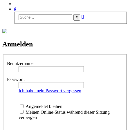
Suche
Erweiterte
Suche
Suche
Anmelden
Benutzername:
Passwort:
Ich habe mein Passwort vergessen
Angemeldet bleiben
Meinen Online-Status während dieser Sitzung
verbergen