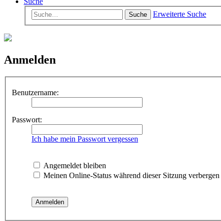
Suche
Erweiterte Suche
Suche
Anmelden
Benutzername:
Passwort:
Ich habe mein Passwort vergessen
Angemeldet bleiben
Meinen Online-Status während dieser Sitzung verbergen