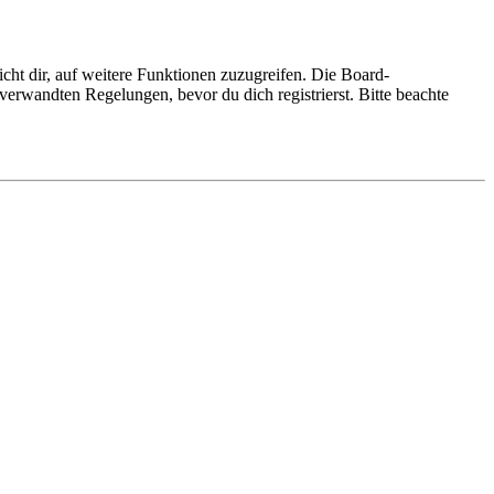
cht dir, auf weitere Funktionen zuzugreifen. Die Board-
erwandten Regelungen, bevor du dich registrierst. Bitte beachte