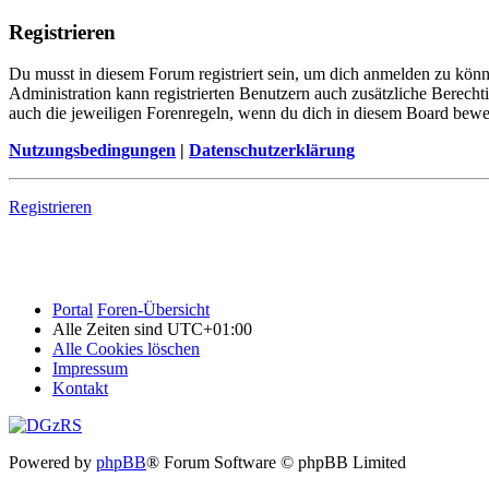
Registrieren
Du musst in diesem Forum registriert sein, um dich anmelden zu könne
Administration kann registrierten Benutzern auch zusätzliche Berech
auch die jeweiligen Forenregeln, wenn du dich in diesem Board bewe
Nutzungsbedingungen
|
Datenschutzerklärung
Registrieren
Portal
Foren-Übersicht
Alle Zeiten sind
UTC+01:00
Alle Cookies löschen
Impressum
Kontakt
Powered by
phpBB
® Forum Software © phpBB Limited