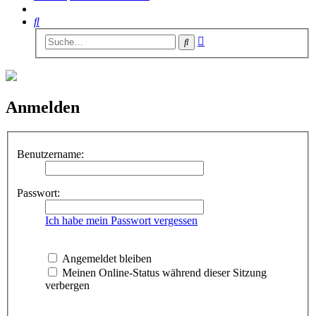
Suche
Erweiterte
Suche
Suche
Anmelden
Benutzername:
Passwort:
Ich habe mein Passwort vergessen
Angemeldet bleiben
Meinen Online-Status während dieser Sitzung
verbergen