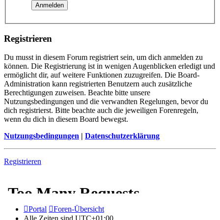
Registrieren
Du musst in diesem Forum registriert sein, um dich anmelden zu
können. Die Registrierung ist in wenigen Augenblicken erledigt und
ermöglicht dir, auf weitere Funktionen zuzugreifen. Die Board-
Administration kann registrierten Benutzern auch zusätzliche
Berechtigungen zuweisen. Beachte bitte unsere
Nutzungsbedingungen und die verwandten Regelungen, bevor du
dich registrierst. Bitte beachte auch die jeweiligen Forenregeln,
wenn du dich in diesem Board bewegst.
Nutzungsbedingungen
|
Datenschutzerklärung
Registrieren
Portal
Foren-Übersicht
Alle Zeiten sind
UTC+01:00