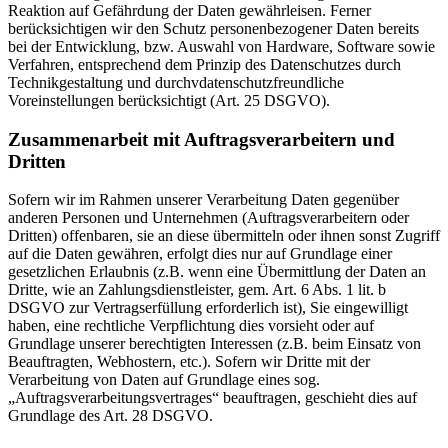
Reaktion auf Gefährdung der Daten gewährleisen. Ferner
berücksichtigen wir den Schutz personenbezogener Daten bereits
bei der Entwicklung, bzw. Auswahl von Hardware, Software sowie
Verfahren, entsprechend dem Prinzip des Datenschutzes durch
Technikgestaltung und durchvdatenschutzfreundliche
Voreinstellungen berücksichtigt (Art. 25 DSGVO).
Zusammenarbeit mit Auftragsverarbeitern und
Dritten
Sofern wir im Rahmen unserer Verarbeitung Daten gegenüber
anderen Personen und Unternehmen (Auftragsverarbeitern oder
Dritten) offenbaren, sie an diese übermitteln oder ihnen sonst Zugriff
auf die Daten gewähren, erfolgt dies nur auf Grundlage einer
gesetzlichen Erlaubnis (z.B. wenn eine Übermittlung der Daten an
Dritte, wie an Zahlungsdienstleister, gem. Art. 6 Abs. 1 lit. b
DSGVO zur Vertragserfüllung erforderlich ist), Sie eingewilligt
haben, eine rechtliche Verpflichtung dies vorsieht oder auf
Grundlage unserer berechtigten Interessen (z.B. beim Einsatz von
Beauftragten, Webhostern, etc.). Sofern wir Dritte mit der
Verarbeitung von Daten auf Grundlage eines sog.
„Auftragsverarbeitungsvertrages“ beauftragen, geschieht dies auf
Grundlage des Art. 28 DSGVO.