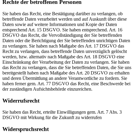
Rechte der betroffenen Personen
Sie haben das Recht, eine Bestätigung darüber zu verlangen, ob
betreffende Daten verarbeitet werden und auf Auskunft über diese
Daten sowie auf weitere Informationen und Kopie der Daten
entsprechend Art. 15 DSGVO. Sie haben entsprechend. Art. 16
DSGVO das Recht, die Vervollständigung der Sie betreffenden
Daten oder die Berichtigung der Sie betreffenden unrichtigen Daten
zu verlangen. Sie haben nach Maßgabe des Art. 17 DSGVO das
Recht zu verlangen, dass betreffende Daten unverzüglich gelöscht
werden, bzw. alternativ nach Maßgabe des Art. 18 DSGVO eine
Einschränkung der Verarbeitung der Daten zu verlangen. Sie haben
das Recht zu verlangen, dass die Sie betreffenden Daten, die Sie uns
bereitgestellt haben nach Maßgabe des Art. 20 DSGVO zu erhalten
und deren Übermittlung an andere Verantwortliche zu fordern. Sie
haben ferner gem. Art. 77 DSGVO das Recht, eine Beschwerde bei
der zuständigen Aufsichtsbehörde einzureichen.
Widerrufsrecht
Sie haben das Recht, erteilte Einwilligungen gem. Art. 7 Abs. 3
DSGVO mit Wirkung für die Zukunft zu widerrufen
Widerspruchsrecht