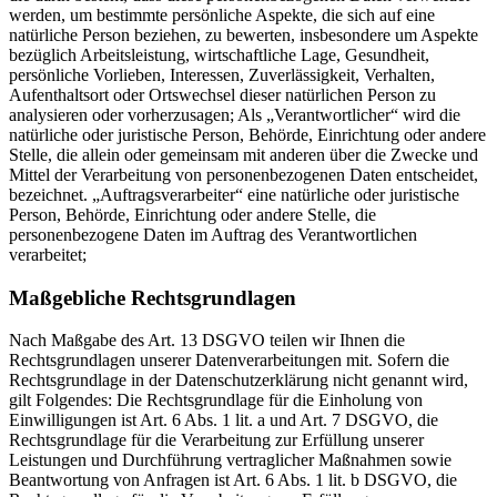
werden, um bestimmte persönliche Aspekte, die sich auf eine
natürliche Person beziehen, zu bewerten, insbesondere um Aspekte
bezüglich Arbeitsleistung, wirtschaftliche Lage, Gesundheit,
persönliche Vorlieben, Interessen, Zuverlässigkeit, Verhalten,
Aufenthaltsort oder Ortswechsel dieser natürlichen Person zu
analysieren oder vorherzusagen; Als „Verantwortlicher“ wird die
natürliche oder juristische Person, Behörde, Einrichtung oder andere
Stelle, die allein oder gemeinsam mit anderen über die Zwecke und
Mittel der Verarbeitung von personenbezogenen Daten entscheidet,
bezeichnet. „Auftragsverarbeiter“ eine natürliche oder juristische
Person, Behörde, Einrichtung oder andere Stelle, die
personenbezogene Daten im Auftrag des Verantwortlichen
verarbeitet;
Maßgebliche Rechtsgrundlagen
Nach Maßgabe des Art. 13 DSGVO teilen wir Ihnen die
Rechtsgrundlagen unserer Datenverarbeitungen mit. Sofern die
Rechtsgrundlage in der Datenschutzerklärung nicht genannt wird,
gilt Folgendes: Die Rechtsgrundlage für die Einholung von
Einwilligungen ist Art. 6 Abs. 1 lit. a und Art. 7 DSGVO, die
Rechtsgrundlage für die Verarbeitung zur Erfüllung unserer
Leistungen und Durchführung vertraglicher Maßnahmen sowie
Beantwortung von Anfragen ist Art. 6 Abs. 1 lit. b DSGVO, die