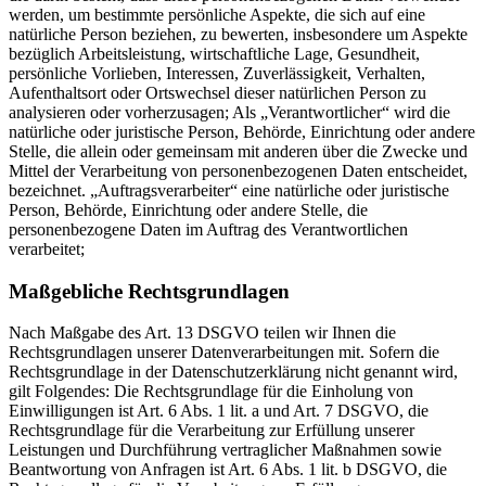
werden, um bestimmte persönliche Aspekte, die sich auf eine
natürliche Person beziehen, zu bewerten, insbesondere um Aspekte
bezüglich Arbeitsleistung, wirtschaftliche Lage, Gesundheit,
persönliche Vorlieben, Interessen, Zuverlässigkeit, Verhalten,
Aufenthaltsort oder Ortswechsel dieser natürlichen Person zu
analysieren oder vorherzusagen; Als „Verantwortlicher“ wird die
natürliche oder juristische Person, Behörde, Einrichtung oder andere
Stelle, die allein oder gemeinsam mit anderen über die Zwecke und
Mittel der Verarbeitung von personenbezogenen Daten entscheidet,
bezeichnet. „Auftragsverarbeiter“ eine natürliche oder juristische
Person, Behörde, Einrichtung oder andere Stelle, die
personenbezogene Daten im Auftrag des Verantwortlichen
verarbeitet;
Maßgebliche Rechtsgrundlagen
Nach Maßgabe des Art. 13 DSGVO teilen wir Ihnen die
Rechtsgrundlagen unserer Datenverarbeitungen mit. Sofern die
Rechtsgrundlage in der Datenschutzerklärung nicht genannt wird,
gilt Folgendes: Die Rechtsgrundlage für die Einholung von
Einwilligungen ist Art. 6 Abs. 1 lit. a und Art. 7 DSGVO, die
Rechtsgrundlage für die Verarbeitung zur Erfüllung unserer
Leistungen und Durchführung vertraglicher Maßnahmen sowie
Beantwortung von Anfragen ist Art. 6 Abs. 1 lit. b DSGVO, die