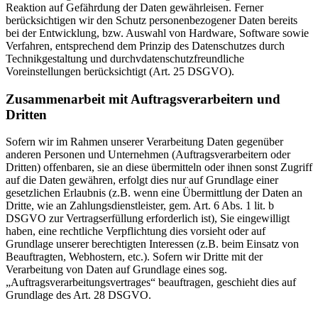
Reaktion auf Gefährdung der Daten gewährleisen. Ferner
berücksichtigen wir den Schutz personenbezogener Daten bereits
bei der Entwicklung, bzw. Auswahl von Hardware, Software sowie
Verfahren, entsprechend dem Prinzip des Datenschutzes durch
Technikgestaltung und durchvdatenschutzfreundliche
Voreinstellungen berücksichtigt (Art. 25 DSGVO).
Zusammenarbeit mit Auftragsverarbeitern und
Dritten
Sofern wir im Rahmen unserer Verarbeitung Daten gegenüber
anderen Personen und Unternehmen (Auftragsverarbeitern oder
Dritten) offenbaren, sie an diese übermitteln oder ihnen sonst Zugriff
auf die Daten gewähren, erfolgt dies nur auf Grundlage einer
gesetzlichen Erlaubnis (z.B. wenn eine Übermittlung der Daten an
Dritte, wie an Zahlungsdienstleister, gem. Art. 6 Abs. 1 lit. b
DSGVO zur Vertragserfüllung erforderlich ist), Sie eingewilligt
haben, eine rechtliche Verpflichtung dies vorsieht oder auf
Grundlage unserer berechtigten Interessen (z.B. beim Einsatz von
Beauftragten, Webhostern, etc.). Sofern wir Dritte mit der
Verarbeitung von Daten auf Grundlage eines sog.
„Auftragsverarbeitungsvertrages“ beauftragen, geschieht dies auf
Grundlage des Art. 28 DSGVO.