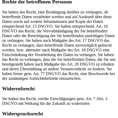
Rechte der betroffenen Personen
Sie haben das Recht, eine Bestätigung darüber zu verlangen, ob
betreffende Daten verarbeitet werden und auf Auskunft über diese
Daten sowie auf weitere Informationen und Kopie der Daten
entsprechend Art. 15 DSGVO. Sie haben entsprechend. Art. 16
DSGVO das Recht, die Vervollständigung der Sie betreffenden
Daten oder die Berichtigung der Sie betreffenden unrichtigen Daten
zu verlangen. Sie haben nach Maßgabe des Art. 17 DSGVO das
Recht zu verlangen, dass betreffende Daten unverzüglich gelöscht
werden, bzw. alternativ nach Maßgabe des Art. 18 DSGVO eine
Einschränkung der Verarbeitung der Daten zu verlangen. Sie haben
das Recht zu verlangen, dass die Sie betreffenden Daten, die Sie uns
bereitgestellt haben nach Maßgabe des Art. 20 DSGVO zu erhalten
und deren Übermittlung an andere Verantwortliche zu fordern. Sie
haben ferner gem. Art. 77 DSGVO das Recht, eine Beschwerde bei
der zuständigen Aufsichtsbehörde einzureichen.
Widerrufsrecht
Sie haben das Recht, erteilte Einwilligungen gem. Art. 7 Abs. 3
DSGVO mit Wirkung für die Zukunft zu widerrufen
Widerspruchsrecht