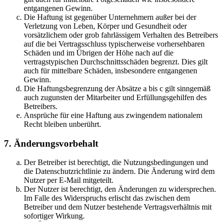
entgangenen Gewinn.
Die Haftung ist gegenüber Unternehmern außer bei der
Verletzung von Leben, Körper und Gesundheit oder
vorsätzlichem oder grob fahrlässigem Verhalten des Betreibers
auf die bei Vertragsschluss typischerweise vorhersehbaren
Schäden und im Übrigen der Höhe nach auf die
vertragstypischen Durchschnittsschäden begrenzt. Dies gilt
auch für mittelbare Schäden, insbesondere entgangenen
Gewinn.
Die Haftungsbegrenzung der Absätze a bis c gilt sinngemäß
auch zugunsten der Mitarbeiter und Erfüllungsgehilfen des
Betreibers.
Ansprüche für eine Haftung aus zwingendem nationalem
Recht bleiben unberührt.
7. Änderungsvorbehalt
Der Betreiber ist berechtigt, die Nutzungsbedingungen und
die Datenschutzrichtlinie zu ändern. Die Änderung wird dem
Nutzer per E-Mail mitgeteilt.
Der Nutzer ist berechtigt, den Änderungen zu widersprechen.
Im Falle des Widerspruchs erlischt das zwischen dem
Betreiber und dem Nutzer bestehende Vertragsverhältnis mit
sofortiger Wirkung.