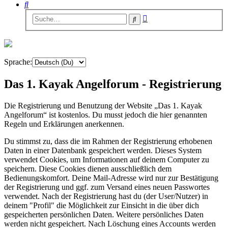
Suche
Erweiterte
Suche
Suche
Sprache:
Das 1. Kayak Angelforum - Registrierung
Die Registrierung und Benutzung der Website „Das 1. Kayak
Angelforum“ ist kostenlos. Du musst jedoch die hier genannten
Regeln und Erklärungen anerkennen.
Du stimmst zu, dass die im Rahmen der Registrierung erhobenen
Daten in einer Datenbank gespeichert werden. Dieses System
verwendet Cookies, um Informationen auf deinem Computer zu
speichern. Diese Cookies dienen ausschließlich dem
Bedienungskomfort. Deine Mail-Adresse wird nur zur Bestätigung
der Registrierung und ggf. zum Versand eines neuen Passwortes
verwendet. Nach der Registrierung hast du (der User/Nutzer) in
deinem "Profil" die Möglichkeit zur Einsicht in die über dich
gespeicherten persönlichen Daten. Weitere persönliches Daten
werden nicht gespeichert. Nach Löschung eines Accounts werden