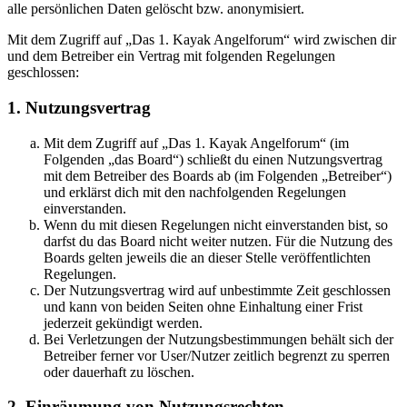
alle persönlichen Daten gelöscht bzw. anonymisiert.
Mit dem Zugriff auf „Das 1. Kayak Angelforum“ wird zwischen dir
und dem Betreiber ein Vertrag mit folgenden Regelungen
geschlossen:
1. Nutzungsvertrag
Mit dem Zugriff auf „Das 1. Kayak Angelforum“ (im
Folgenden „das Board“) schließt du einen Nutzungsvertrag
mit dem Betreiber des Boards ab (im Folgenden „Betreiber“)
und erklärst dich mit den nachfolgenden Regelungen
einverstanden.
Wenn du mit diesen Regelungen nicht einverstanden bist, so
darfst du das Board nicht weiter nutzen. Für die Nutzung des
Boards gelten jeweils die an dieser Stelle veröffentlichten
Regelungen.
Der Nutzungsvertrag wird auf unbestimmte Zeit geschlossen
und kann von beiden Seiten ohne Einhaltung einer Frist
jederzeit gekündigt werden.
Bei Verletzungen der Nutzungsbestimmungen behält sich der
Betreiber ferner vor User/Nutzer zeitlich begrenzt zu sperren
oder dauerhaft zu löschen.
2. Einräumung von Nutzungsrechten