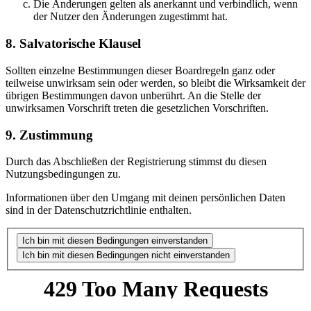
Die Änderungen gelten als anerkannt und verbindlich, wenn
der Nutzer den Änderungen zugestimmt hat.
8. Salvatorische Klausel
Sollten einzelne Bestimmungen dieser Boardregeln ganz oder
teilweise unwirksam sein oder werden, so bleibt die Wirksamkeit der
übrigen Bestimmungen davon unberührt. An die Stelle der
unwirksamen Vorschrift treten die gesetzlichen Vorschriften.
9. Zustimmung
Durch das Abschließen der Registrierung stimmst du diesen
Nutzungsbedingungen zu.
Informationen über den Umgang mit deinen persönlichen Daten
sind in der Datenschutzrichtlinie enthalten.