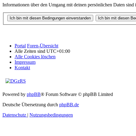
Informationen über den Umgang mit deinen persönlichen Daten sind in
Portal
Foren-Übersicht
Alle Zeiten sind
UTC+01:00
Alle Cookies löschen
Impressum
Kontakt
Powered by
phpBB
® Forum Software © phpBB Limited
Deutsche Übersetzung durch
phpBB.de
Datenschutz
|
Nutzungsbedingungen