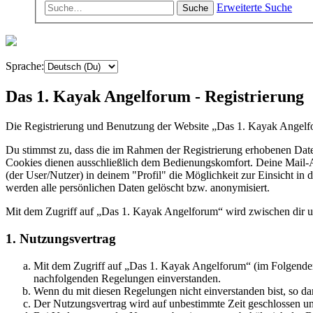
Erweiterte Suche
Suche
Sprache:
Das 1. Kayak Angelforum - Registrierung
Die Registrierung und Benutzung der Website „Das 1. Kayak Angelfo
Du stimmst zu, dass die im Rahmen der Registrierung erhobenen Dat
Cookies dienen ausschließlich dem Bedienungskomfort. Deine Mail-Ad
(der User/Nutzer) in deinem "Profil" die Möglichkeit zur Einsicht in
werden alle persönlichen Daten gelöscht bzw. anonymisiert.
Mit dem Zugriff auf „Das 1. Kayak Angelforum“ wird zwischen dir u
1. Nutzungsvertrag
Mit dem Zugriff auf „Das 1. Kayak Angelforum“ (im Folgenden 
nachfolgenden Regelungen einverstanden.
Wenn du mit diesen Regelungen nicht einverstanden bist, so dar
Der Nutzungsvertrag wird auf unbestimmte Zeit geschlossen und