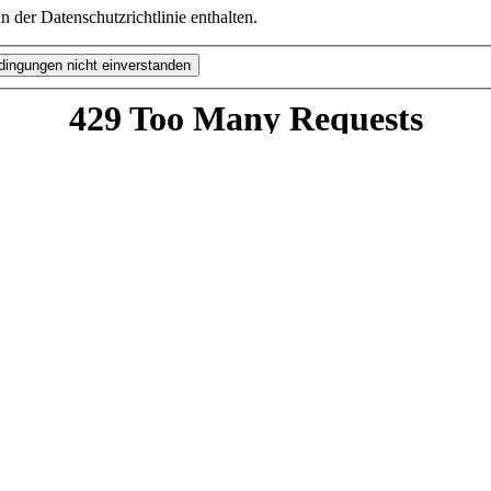
 der Datenschutzrichtlinie enthalten.