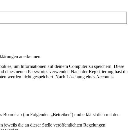
rklärungen anerkennen.
ookies, um Informationen auf deinem Computer zu speichern. Diese
nd eines neuen Passwortes verwendet. Nach der Registrierung hast du
 Daten werden nicht gespeichert. Nach Löschung eines Accounts
 Boards ab (im Folgenden „Betreiber“) und erklärst dich mit den
 jeweils die an dieser Stelle veröffentlichten Regelungen.