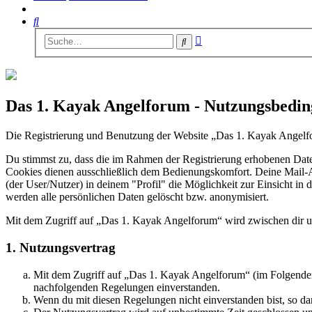
Suche
Erweiterte
Suche
Suche
Das 1. Kayak Angelforum - Nutzungsbedi
Die Registrierung und Benutzung der Website „Das 1. Kayak Angelfo
Du stimmst zu, dass die im Rahmen der Registrierung erhobenen Dat
Cookies dienen ausschließlich dem Bedienungskomfort. Deine Mail-Ad
(der User/Nutzer) in deinem "Profil" die Möglichkeit zur Einsicht in
werden alle persönlichen Daten gelöscht bzw. anonymisiert.
Mit dem Zugriff auf „Das 1. Kayak Angelforum“ wird zwischen dir u
1. Nutzungsvertrag
Mit dem Zugriff auf „Das 1. Kayak Angelforum“ (im Folgenden 
nachfolgenden Regelungen einverstanden.
Wenn du mit diesen Regelungen nicht einverstanden bist, so dar