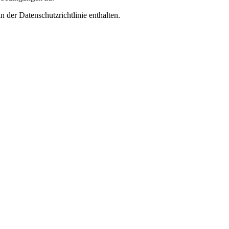
 der Datenschutzrichtlinie enthalten.