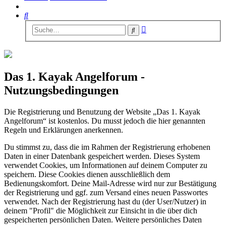
Suche
Erweiterte
Suche
Suche
Das 1. Kayak Angelforum -
Nutzungsbedingungen
Die Registrierung und Benutzung der Website „Das 1. Kayak
Angelforum“ ist kostenlos. Du musst jedoch die hier genannten
Regeln und Erklärungen anerkennen.
Du stimmst zu, dass die im Rahmen der Registrierung erhobenen
Daten in einer Datenbank gespeichert werden. Dieses System
verwendet Cookies, um Informationen auf deinem Computer zu
speichern. Diese Cookies dienen ausschließlich dem
Bedienungskomfort. Deine Mail-Adresse wird nur zur Bestätigung
der Registrierung und ggf. zum Versand eines neuen Passwortes
verwendet. Nach der Registrierung hast du (der User/Nutzer) in
deinem "Profil" die Möglichkeit zur Einsicht in die über dich
gespeicherten persönlichen Daten. Weitere persönliches Daten