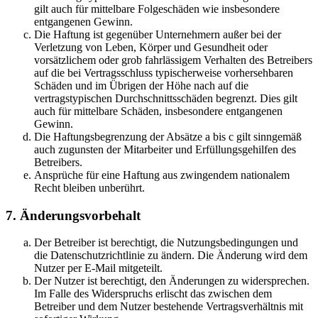
gilt auch für mittelbare Folgeschäden wie insbesondere
entgangenen Gewinn.
Die Haftung ist gegenüber Unternehmern außer bei der
Verletzung von Leben, Körper und Gesundheit oder
vorsätzlichem oder grob fahrlässigem Verhalten des Betreibers
auf die bei Vertragsschluss typischerweise vorhersehbaren
Schäden und im Übrigen der Höhe nach auf die
vertragstypischen Durchschnittsschäden begrenzt. Dies gilt
auch für mittelbare Schäden, insbesondere entgangenen
Gewinn.
Die Haftungsbegrenzung der Absätze a bis c gilt sinngemäß
auch zugunsten der Mitarbeiter und Erfüllungsgehilfen des
Betreibers.
Ansprüche für eine Haftung aus zwingendem nationalem
Recht bleiben unberührt.
7. Änderungsvorbehalt
Der Betreiber ist berechtigt, die Nutzungsbedingungen und
die Datenschutzrichtlinie zu ändern. Die Änderung wird dem
Nutzer per E-Mail mitgeteilt.
Der Nutzer ist berechtigt, den Änderungen zu widersprechen.
Im Falle des Widerspruchs erlischt das zwischen dem
Betreiber und dem Nutzer bestehende Vertragsverhältnis mit