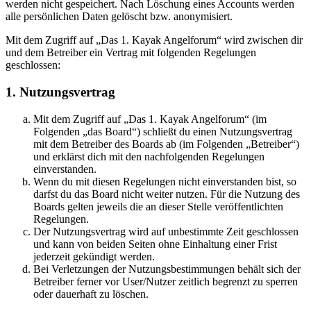
werden nicht gespeichert. Nach Löschung eines Accounts werden
alle persönlichen Daten gelöscht bzw. anonymisiert.
Mit dem Zugriff auf „Das 1. Kayak Angelforum“ wird zwischen dir
und dem Betreiber ein Vertrag mit folgenden Regelungen
geschlossen:
1. Nutzungsvertrag
Mit dem Zugriff auf „Das 1. Kayak Angelforum“ (im
Folgenden „das Board“) schließt du einen Nutzungsvertrag
mit dem Betreiber des Boards ab (im Folgenden „Betreiber“)
und erklärst dich mit den nachfolgenden Regelungen
einverstanden.
Wenn du mit diesen Regelungen nicht einverstanden bist, so
darfst du das Board nicht weiter nutzen. Für die Nutzung des
Boards gelten jeweils die an dieser Stelle veröffentlichten
Regelungen.
Der Nutzungsvertrag wird auf unbestimmte Zeit geschlossen
und kann von beiden Seiten ohne Einhaltung einer Frist
jederzeit gekündigt werden.
Bei Verletzungen der Nutzungsbestimmungen behält sich der
Betreiber ferner vor User/Nutzer zeitlich begrenzt zu sperren
oder dauerhaft zu löschen.