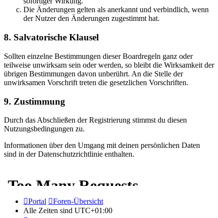
sofortiger Wirkung.
Die Änderungen gelten als anerkannt und verbindlich, wenn
der Nutzer den Änderungen zugestimmt hat.
8. Salvatorische Klausel
Sollten einzelne Bestimmungen dieser Boardregeln ganz oder
teilweise unwirksam sein oder werden, so bleibt die Wirksamkeit der
übrigen Bestimmungen davon unberührt. An die Stelle der
unwirksamen Vorschrift treten die gesetzlichen Vorschriften.
9. Zustimmung
Durch das Abschließen der Registrierung stimmst du diesen
Nutzungsbedingungen zu.
Informationen über den Umgang mit deinen persönlichen Daten
sind in der Datenschutzrichtlinie enthalten.
Portal
Foren-Übersicht
Alle Zeiten sind
UTC+01:00