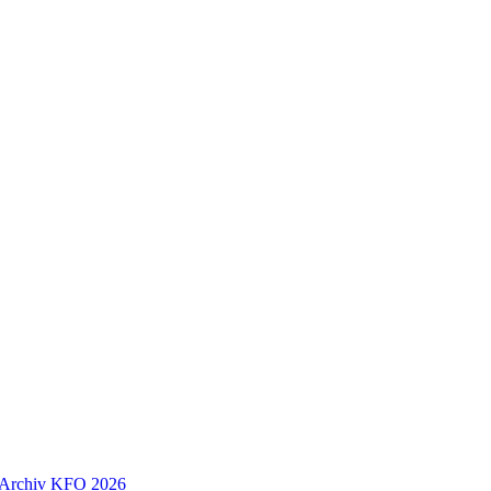
Archiv
KFO 2026