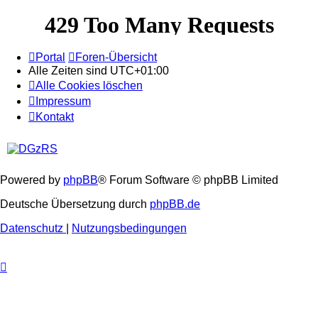
Portal
Foren-Übersicht
Alle Zeiten sind
UTC+01:00
Alle Cookies löschen
Impressum
Kontakt
Powered by
phpBB
® Forum Software © phpBB Limited
Deutsche Übersetzung durch
phpBB.de
Datenschutz
|
Nutzungsbedingungen