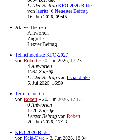
Letzter Beitrag
KFO 2026 Bilder
von
lauritz_0
Neuester Beitrag
16. Jun 2026, 09:45
Aktive Themen
Antworten
Zugriffe
Letzter Beitrag
Teilnehmerliste KFO-2027
von
Robert
»
20. Jun 2026, 17:23
4
Antworten
1264
Zugriffe
Letzter Beitrag
von
fishandbike
5. Jul 2026, 16:50
Termin und Ort
von
Robert
»
20. Jun 2026, 17:13
0
Antworten
1220
Zugriffe
Letzter Beitrag
von
Robert
20. Jun 2026, 17:13
KFO 2026 Bilder
von
Kaki-Uwe
»
3. Jun 2026, 18:34