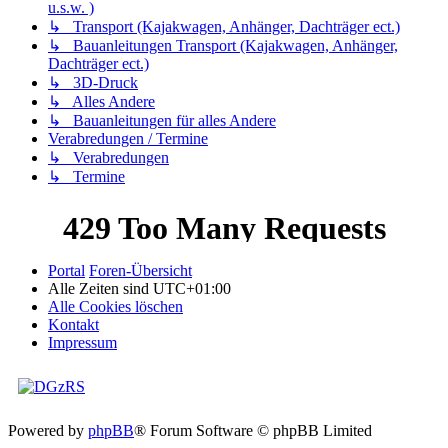
u.s.w. )
↳ Transport (Kajakwagen, Anhänger, Dachträger ect.)
↳ Bauanleitungen Transport (Kajakwagen, Anhänger,
Dachträger ect.)
↳ 3D-Druck
↳ Alles Andere
↳ Bauanleitungen für alles Andere
Verabredungen / Termine
↳ Verabredungen
↳ Termine
Portal
Foren-Übersicht
Alle Zeiten sind
UTC+01:00
Alle Cookies löschen
Kontakt
Impressum
Powered by
phpBB
® Forum Software © phpBB Limited