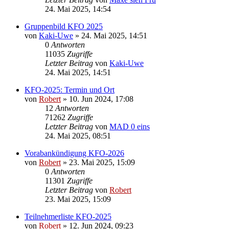
24. Mai 2025, 14:54
Gruppenbild KFO 2025
von
Kaki-Uwe
»
24. Mai 2025, 14:51
0
Antworten
11035
Zugriffe
Letzter Beitrag
von
Kaki-Uwe
24. Mai 2025, 14:51
KFO-2025: Termin und Ort
von
Robert
»
10. Jun 2024, 17:08
12
Antworten
71262
Zugriffe
Letzter Beitrag
von
MAD 0 eins
24. Mai 2025, 08:51
Vorabankündigung KFO-2026
von
Robert
»
23. Mai 2025, 15:09
0
Antworten
11301
Zugriffe
Letzter Beitrag
von
Robert
23. Mai 2025, 15:09
Teilnehmerliste KFO-2025
von
Robert
»
12. Jun 2024, 09:23