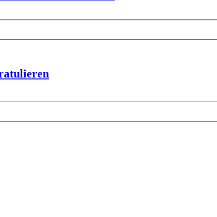
ratulieren