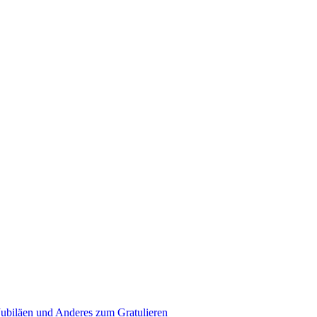
Jubiläen und Anderes zum Gratulieren