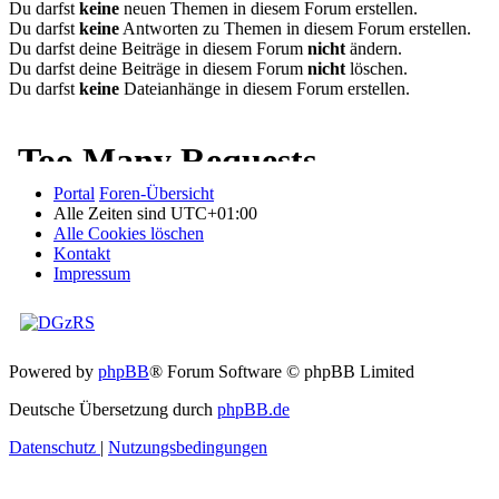
Du darfst
keine
neuen Themen in diesem Forum erstellen.
Du darfst
keine
Antworten zu Themen in diesem Forum erstellen.
Du darfst deine Beiträge in diesem Forum
nicht
ändern.
Du darfst deine Beiträge in diesem Forum
nicht
löschen.
Du darfst
keine
Dateianhänge in diesem Forum erstellen.
Portal
Foren-Übersicht
Alle Zeiten sind
UTC+01:00
Alle Cookies löschen
Kontakt
Impressum
Powered by
phpBB
® Forum Software © phpBB Limited
Deutsche Übersetzung durch
phpBB.de
Datenschutz
|
Nutzungsbedingungen