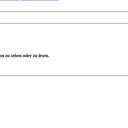
 zu sehen oder zu lesen.