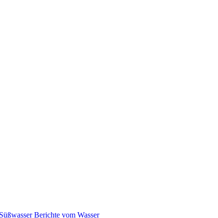
Süßwasser
Berichte vom Wasser