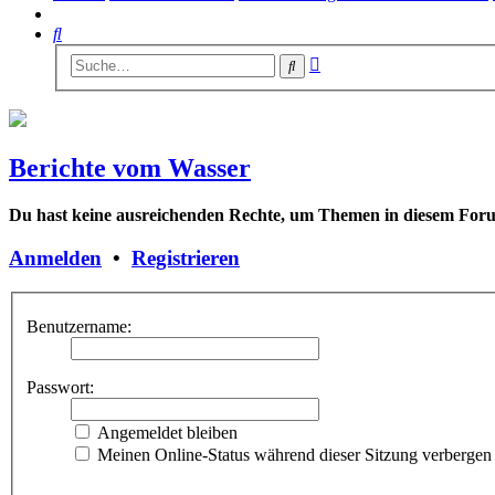
Suche
Erweiterte
Suche
Suche
Berichte vom Wasser
Du hast keine ausreichenden Rechte, um Themen in diesem Forum
Anmelden
•
Registrieren
Benutzername:
Passwort:
Angemeldet bleiben
Meinen Online-Status während dieser Sitzung verbergen