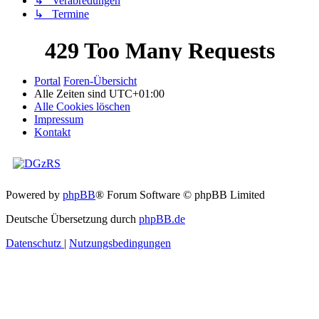
↳ Verabredungen
↳ Termine
Portal
Foren-Übersicht
Alle Zeiten sind
UTC+01:00
Alle Cookies löschen
Impressum
Kontakt
Powered by
phpBB
® Forum Software © phpBB Limited
Deutsche Übersetzung durch
phpBB.de
Datenschutz
|
Nutzungsbedingungen