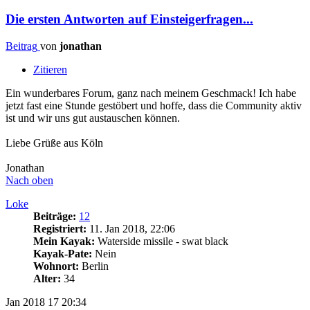
Die ersten Antworten auf Einsteigerfragen...
Beitrag
von
jonathan
Zitieren
Ein wunderbares Forum, ganz nach meinem Geschmack! Ich habe
jetzt fast eine Stunde gestöbert und hoffe, dass die Community aktiv
ist und wir uns gut austauschen können.
Liebe Grüße aus Köln
Jonathan
Nach oben
Loke
Beiträge:
12
Registriert:
11. Jan 2018, 22:06
Mein Kayak:
Waterside missile - swat black
Kayak-Pate:
Nein
Wohnort:
Berlin
Alter:
34
Jan 2018
17
20:34